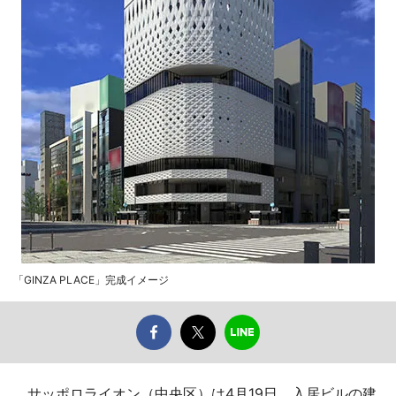
「GINZA PLACE」完成イメージ
サッポロライオン（中央区）は4月19日、入居ビルの建