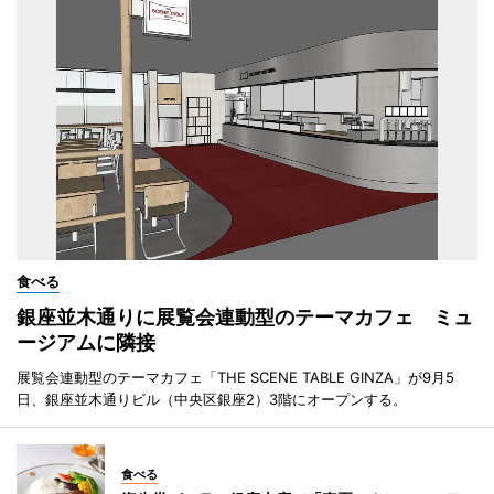
食べる
銀座並木通りに展覧会連動型のテーマカフェ ミュ
ージアムに隣接
展覧会連動型のテーマカフェ「THE SCENE TABLE GINZA」が9月5
日、銀座並木通りビル（中央区銀座2）3階にオープンする。
食べる