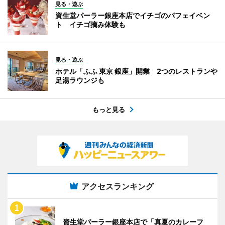
見る・遊ぶ
資生堂パーラー銀座本店でイチゴのパフェイベン
ト イチゴ摘み体験も
見る・遊ぶ
ホテル「ふふ 東京 銀座」開業 2つのレストランや
足湯ラウンジも
もっと見る
アクセスランキング
資生堂パーラー銀座本店で「真夏のカレーフ