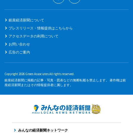
銀座経済新聞について
プレスリリース・情報提供はこちらから
アクセスデータの利用について
お問い合わせ
広告のご案内
Copyright 2026 Green Associates All rights reserved.
銀座経済新聞に掲載の記事・写真・図表などの無断転載を禁止します。 著作権は銀
座経済新聞またはその情報提供者に属します。
みんなの経済新聞ネットワーク