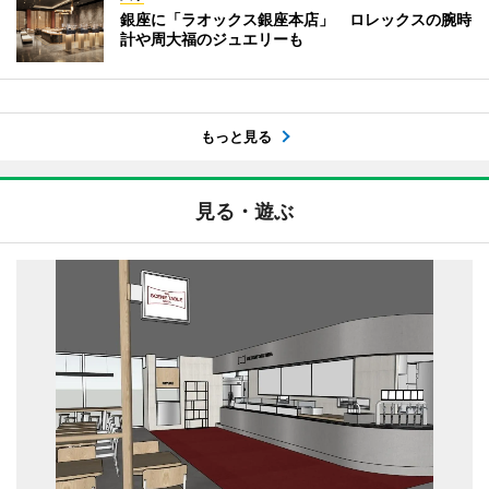
銀座に「ラオックス銀座本店」 ロレックスの腕時
計や周大福のジュエリーも
もっと見る
見る・遊ぶ