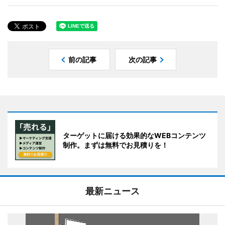
前の記事
次の記事
ターゲットに届ける効果的なWEBコンテンツ
制作。まずは無料でお見積りを！
最新ニュース