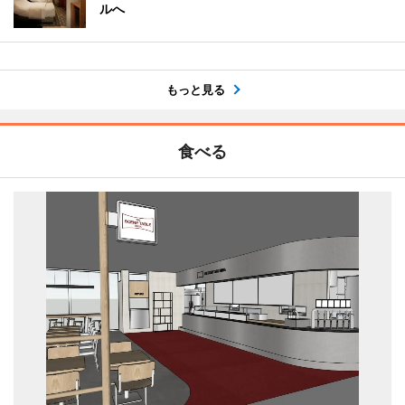
ルへ
もっと見る
食べる