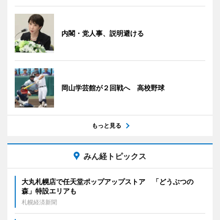
内閣・党人事、説明避ける
岡山学芸館が２回戦へ 高校野球
もっと見る
みん経トピックス
大丸札幌店で任天堂ポップアップストア 「どうぶつの
森」特設エリアも
札幌経済新聞