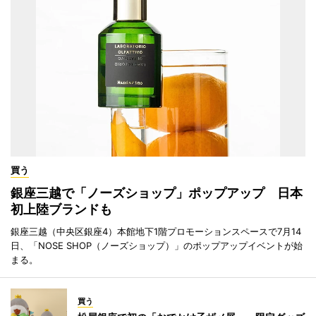
買う
銀座三越で「ノーズショップ」ポップアップ 日本
初上陸ブランドも
銀座三越（中央区銀座4）本館地下1階プロモーションスペースで7月14
日、「NOSE SHOP（ノーズショップ）」のポップアップイベントが始
まる。
買う