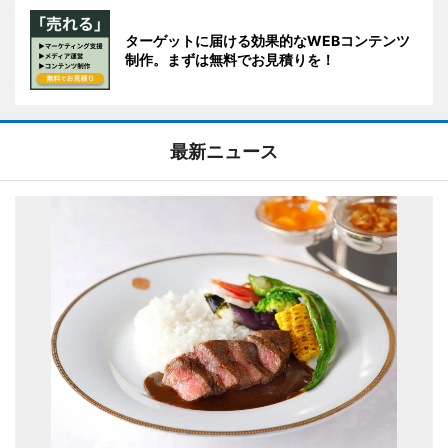
ターゲットに届ける効果的なWEBコンテンツ
制作。まずは無料でお見積りを！
最新ニュース