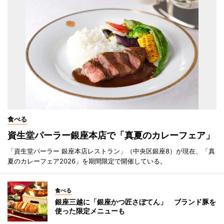
食べる
資生堂パーラー銀座本店で「真夏のカレーフェア」
「資生堂パーラー 銀座本店レストラン」（中央区銀座8）が現在、「真
夏のカレーフェア2026」を期間限定で開催している。
食べる
銀座三越に「銀座かつ匠さぼてん」 ブランド豚を
使った限定メニューも