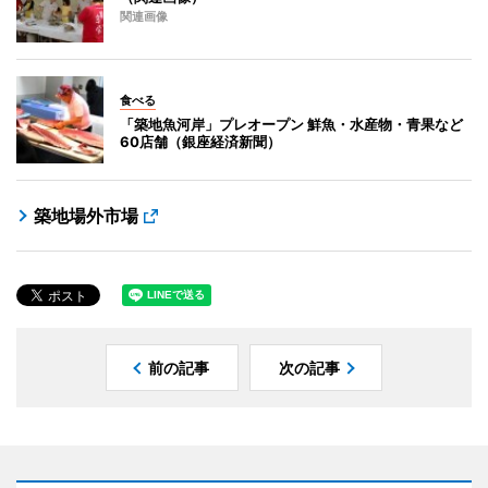
関連画像
食べる
「築地魚河岸」プレオープン 鮮魚・水産物・青果など
60店舗（銀座経済新聞）
築地場外市場
前の記事
次の記事