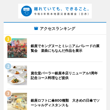
アクセスランキング
銀座でキングヌーとミレニアムパレードの展
覧会 楽曲にちなんだ作品を展示
資生堂パーラー銀座本店リニューアル1周年
記念コース料理など提供
銀座ロフトに傘800種類 大きめの日傘でソ
ーシャルディスタンスも