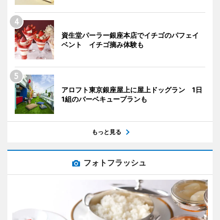
資生堂パーラー銀座本店でイチゴのパフェイ
ベント イチゴ摘み体験も
アロフト東京銀座屋上に屋上ドッグラン 1日
1組のバーベキュープランも
もっと見る
フォトフラッシュ