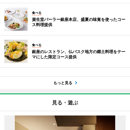
食べる
資生堂パーラー銀座本店、盛夏の味覚を使ったコー
ス料理提供
食べる
銀座のレストラン、仏バスク地方の郷土料理をテー
マにした限定コース提供
もっと見る
見る・遊ぶ