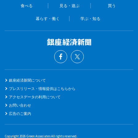
食べる
見る・遊ぶ
買う
暮らす・働く
学ぶ・知る
銀座経済新聞について
プレスリリース・情報提供はこちらから
アクセスデータの利用について
お問い合わせ
広告のご案内
Copyright 2026 Green Associates All rights reserved.