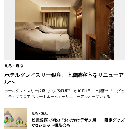
見る・遊ぶ
ホテルグレイスリー銀座、上層階客室をリニューア
ルへ
ホテルグレイスリー銀座（中央区銀座7）が10月1日、上層階の「エグゼ
クティブフロア スマートルーム」をリニューアルオープンする。
見る・遊ぶ
松屋銀座で初の「おでかけ子ザメ展」 限定グッズ
や2ショット撮影会も