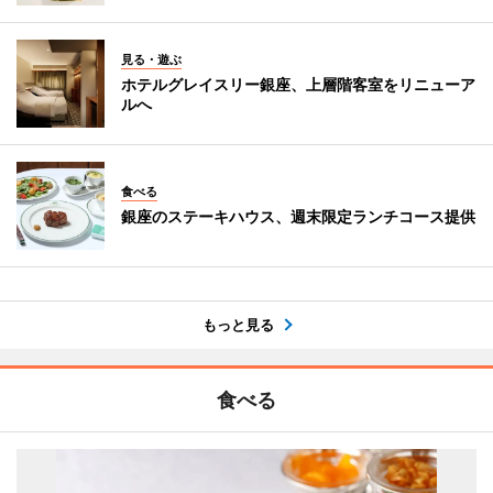
見る・遊ぶ
ホテルグレイスリー銀座、上層階客室をリニューア
ルへ
食べる
銀座のステーキハウス、週末限定ランチコース提供
もっと見る
食べる