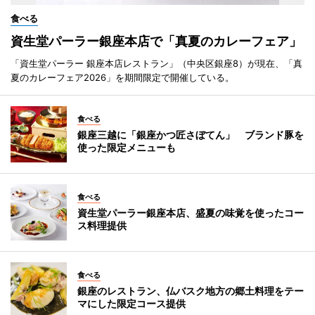
食べる
資生堂パーラー銀座本店で「真夏のカレーフェア」
「資生堂パーラー 銀座本店レストラン」（中央区銀座8）が現在、「真
夏のカレーフェア2026」を期間限定で開催している。
食べる
銀座三越に「銀座かつ匠さぼてん」 ブランド豚を
使った限定メニューも
食べる
資生堂パーラー銀座本店、盛夏の味覚を使ったコー
ス料理提供
食べる
銀座のレストラン、仏バスク地方の郷土料理をテー
マにした限定コース提供