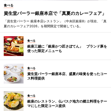
食べる
資生堂パーラー銀座本店で「真夏のカレーフェア」
「資生堂パーラー 銀座本店レストラン」（中央区銀座8）が現在、「真
夏のカレーフェア2026」を期間限定で開催している。
食べる
銀座三越に「銀座かつ匠さぼてん」 ブランド豚を
使った限定メニューも
食べる
資生堂パーラー銀座本店、盛夏の味覚を使ったコー
ス料理提供
食べる
銀座のレストラン、仏バスク地方の郷土料理をテー
マにした限定コース提供