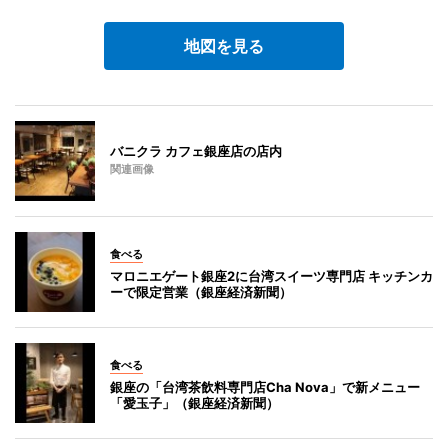
地図を見る
バニクラ カフェ銀座店の店内
関連画像
食べる
マロニエゲート銀座2に台湾スイーツ専門店 キッチンカ
ーで限定営業（銀座経済新聞）
食べる
銀座の「台湾茶飲料専門店Cha Nova」で新メニュー
「愛玉子」（銀座経済新聞）