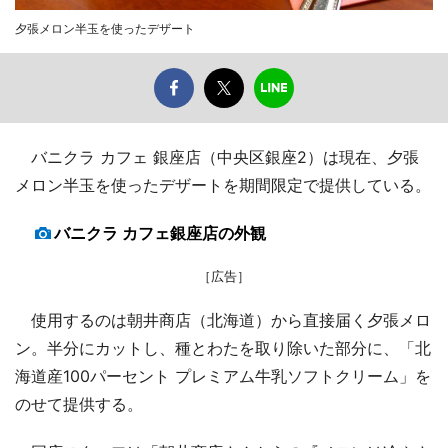
夕張メロン半玉を使ったデザート
バニクラ カフェ 銀座店（中央区銀座2）は現在、夕張
メロン半玉を使ったデザートを期間限定で提供している。
バニクラ カフェ銀座店の外観
［広告］
使用するのは朝井商店（北海道）から直接届く夕張メロ
ン。半分にカットし、種とわたを取り除いた部分に、「北
海道産100パーセント プレミアム牛乳ソフトクリーム」を
のせて提供する。