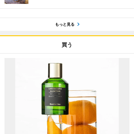
もっと見る
買う