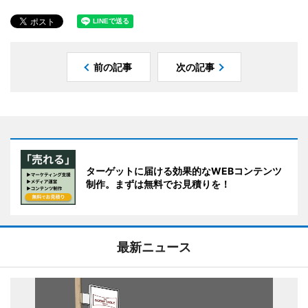
前の記事
次の記事
ターゲットに届ける効果的なWEBコンテンツ
制作。まずは無料でお見積りを！
最新ニュース