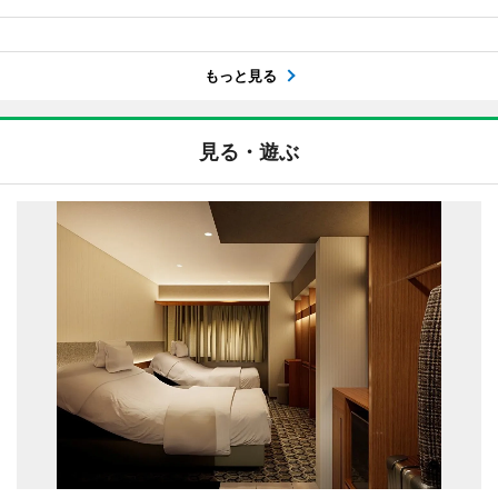
もっと見る
見る・遊ぶ