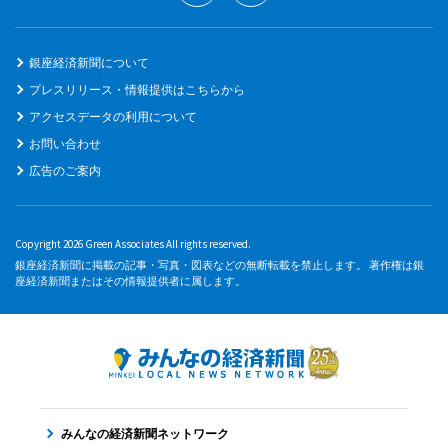
銀座経済新聞について
プレスリリース・情報提供はこちらから
アクセスデータの利用について
お問い合わせ
広告のご案内
Copyright 2026 Green Associates All rights reserved.
銀座経済新聞に掲載の記事・写真・図表などの無断転載を禁止します。 著作権は銀
座経済新聞またはその情報提供者に属します。
みんなの経済新聞ネットワーク