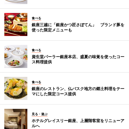
食べる
銀座三越に「銀座かつ匠さぼてん」 ブランド豚を
使った限定メニューも
食べる
資生堂パーラー銀座本店、盛夏の味覚を使ったコー
ス料理提供
食べる
銀座のレストラン、仏バスク地方の郷土料理をテー
マにした限定コース提供
見る・遊ぶ
ホテルグレイスリー銀座、上層階客室をリニューア
ルへ