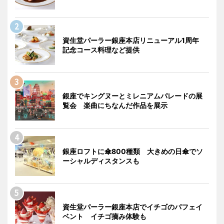
資生堂パーラー銀座本店リニューアル1周年
記念コース料理など提供
銀座でキングヌーとミレニアムパレードの展
覧会 楽曲にちなんだ作品を展示
銀座ロフトに傘800種類 大きめの日傘でソ
ーシャルディスタンスも
資生堂パーラー銀座本店でイチゴのパフェイ
ベント イチゴ摘み体験も