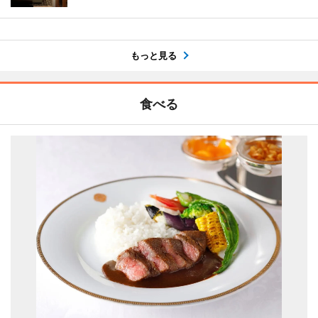
もっと見る
食べる