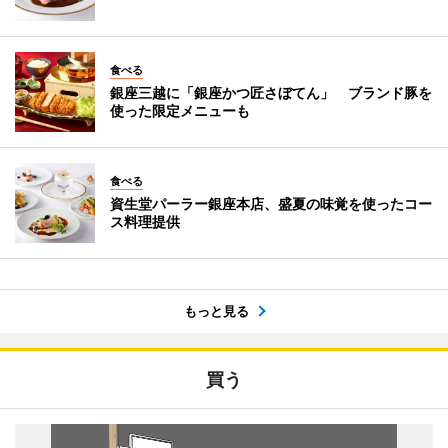
食べる
銀座三越に「銀座かつ匠さぼてん」 ブランド豚を
使った限定メニューも
食べる
資生堂パーラー銀座本店、盛夏の味覚を使ったコー
ス料理提供
もっと見る
買う