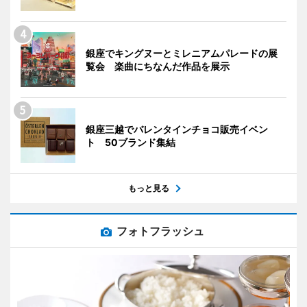
銀座でキングヌーとミレニアムパレードの展
覧会 楽曲にちなんだ作品を展示
銀座三越でバレンタインチョコ販売イベン
ト 50ブランド集結
もっと見る
フォトフラッシュ