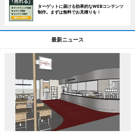
ターゲットに届ける効果的なWEBコンテンツ
制作。まずは無料でお見積りを！
最新ニュース