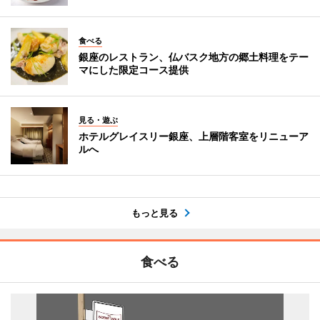
食べる
銀座のレストラン、仏バスク地方の郷土料理をテー
マにした限定コース提供
見る・遊ぶ
ホテルグレイスリー銀座、上層階客室をリニューア
ルへ
もっと見る
食べる