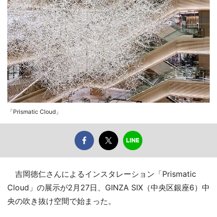
「Prismatic Cloud」
吉岡徳仁さんによるインスタレーション「Prismatic
Cloud」の展示が2月27日、GINZA SIX（中央区銀座6）中
央の吹き抜け空間で始まった。