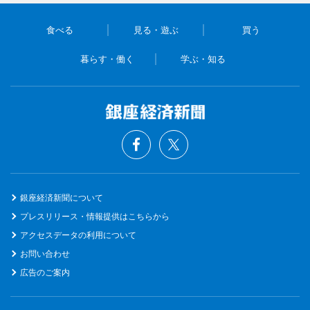
食べる
見る・遊ぶ
買う
暮らす・働く
学ぶ・知る
銀座経済新聞について
プレスリリース・情報提供はこちらから
アクセスデータの利用について
お問い合わせ
広告のご案内