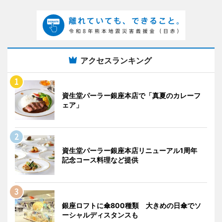
アクセスランキング
資生堂パーラー銀座本店で「真夏のカレーフ
ェア」
資生堂パーラー銀座本店リニューアル1周年
記念コース料理など提供
銀座ロフトに傘800種類 大きめの日傘でソ
ーシャルディスタンスも