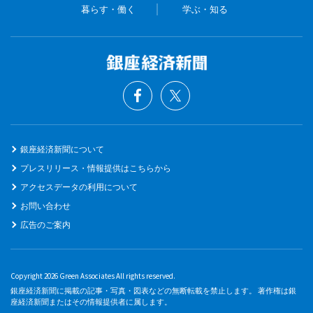
暮らす・働く
学ぶ・知る
銀座経済新聞について
プレスリリース・情報提供はこちらから
アクセスデータの利用について
お問い合わせ
広告のご案内
Copyright 2026 Green Associates All rights reserved.
銀座経済新聞に掲載の記事・写真・図表などの無断転載を禁止します。 著作権は銀
座経済新聞またはその情報提供者に属します。