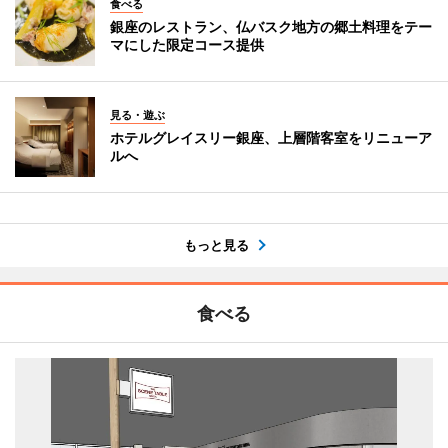
食べる
銀座のレストラン、仏バスク地方の郷土料理をテー
マにした限定コース提供
見る・遊ぶ
ホテルグレイスリー銀座、上層階客室をリニューア
ルへ
もっと見る
食べる