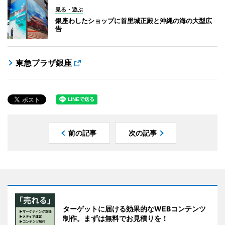
見る・遊ぶ
銀座わしたショップに首里城正殿と沖縄の海の大型広
告
東急プラザ銀座
前の記事
次の記事
ターゲットに届ける効果的なWEBコンテンツ
制作。まずは無料でお見積りを！