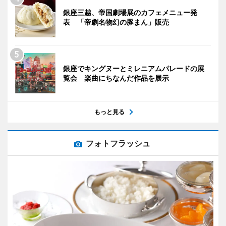
銀座三越、帝国劇場展のカフェメニュー発
表 「帝劇名物幻の豚まん」販売
銀座でキングヌーとミレニアムパレードの展
覧会 楽曲にちなんだ作品を展示
もっと見る
フォトフラッシュ