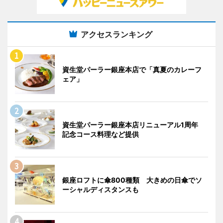
アクセスランキング
資生堂パーラー銀座本店で「真夏のカレーフ
ェア」
資生堂パーラー銀座本店リニューアル1周年
記念コース料理など提供
銀座ロフトに傘800種類 大きめの日傘でソ
ーシャルディスタンスも