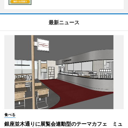
最新ニュース
食べる
銀座並木通りに展覧会連動型のテーマカフェ ミュ