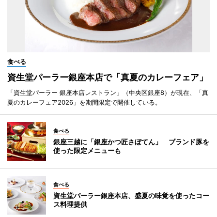
食べる
資生堂パーラー銀座本店で「真夏のカレーフェア」
「資生堂パーラー 銀座本店レストラン」（中央区銀座8）が現在、「真
夏のカレーフェア2026」を期間限定で開催している。
食べる
銀座三越に「銀座かつ匠さぼてん」 ブランド豚を
使った限定メニューも
食べる
資生堂パーラー銀座本店、盛夏の味覚を使ったコー
ス料理提供