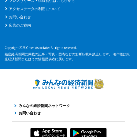
プレスリリース・情報提供はこちらから
アクセスデータの利用について
お問い合わせ
広告のご案内
Copyright 2026 Green Associates All rights reserved.
銀座経済新聞に掲載の記事・写真・図表などの無断転載を禁止します。 著作権は銀
座経済新聞またはその情報提供者に属します。
みんなの経済新聞ネットワーク
お問い合わせ