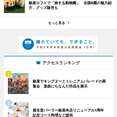
銀座ロフトで「旅する動物園」 全国8園の魅力紹
介、グッズ販売も
もっと見る
アクセスランキング
銀座でキングヌーとミレニアムパレードの展
覧会 楽曲にちなんだ作品を展示
資生堂パーラー銀座本店リニューアル1周年
記念コース料理など提供