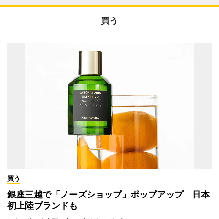
買う
買う
銀座三越で「ノーズショップ」ポップアップ 日本
初上陸ブランドも