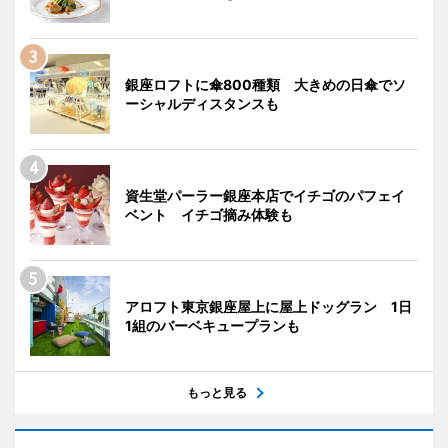
銀座ロフトに傘800種類 大きめの日傘でソ
ーシャルディスタンスも
資生堂パーラー銀座本店でイチゴのパフェイ
ベント イチゴ摘み体験も
アロフト東京銀座屋上に屋上ドッグラン 1日
1組のバーベキュープランも
もっと見る