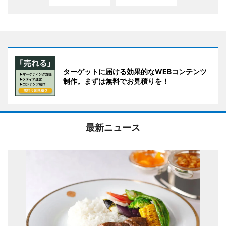
ターゲットに届ける効果的なWEBコンテンツ
制作。まずは無料でお見積りを！
最新ニュース