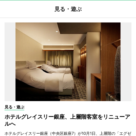
見る・遊ぶ
見る・遊ぶ
ホテルグレイスリー銀座、上層階客室をリニューア
ルへ
ホテルグレイスリー銀座（中央区銀座7）が10月1日、上層階の「エグゼ