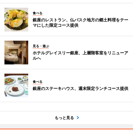
食べる
銀座のレストラン、仏バスク地方の郷土料理をテー
マにした限定コース提供
見る・遊ぶ
ホテルグレイスリー銀座、上層階客室をリニューア
ルへ
食べる
銀座のステーキハウス、週末限定ランチコース提供
もっと見る