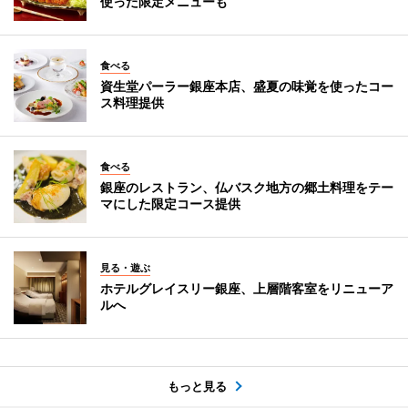
使った限定メニューも
食べる
資生堂パーラー銀座本店、盛夏の味覚を使ったコー
ス料理提供
食べる
銀座のレストラン、仏バスク地方の郷土料理をテー
マにした限定コース提供
見る・遊ぶ
ホテルグレイスリー銀座、上層階客室をリニューア
ルへ
もっと見る