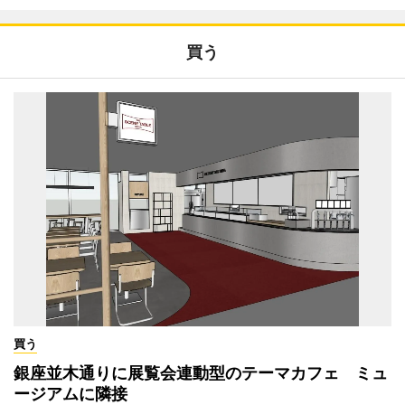
買う
買う
銀座並木通りに展覧会連動型のテーマカフェ ミュ
ージアムに隣接