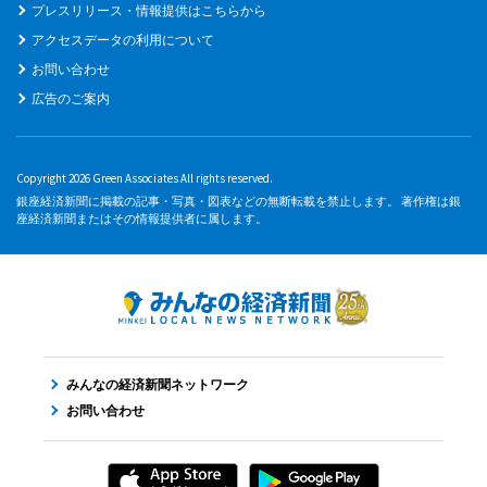
プレスリリース・情報提供はこちらから
アクセスデータの利用について
お問い合わせ
広告のご案内
Copyright 2026 Green Associates All rights reserved.
銀座経済新聞に掲載の記事・写真・図表などの無断転載を禁止します。 著作権は銀
座経済新聞またはその情報提供者に属します。
みんなの経済新聞ネットワーク
お問い合わせ