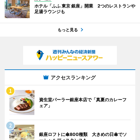
ホテル「ふふ 東京 銀座」開業 2つのレストランや
足湯ラウンジも
もっと見る
アクセスランキング
資生堂パーラー銀座本店で「真夏のカレーフ
ェア」
銀座ロフトに傘800種類 大きめの日傘でソ