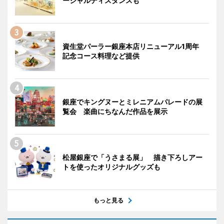
ーシャルディスタンスも
資生堂パーラー銀座本店リニューアル1周年
記念コース料理など提供
銀座でキングヌーとミレニアムパレードの展
覧会 楽曲にちなんだ作品を展示
松屋銀座で「うさまる展」 描き下ろしアー
トを使ったオリジナルグッズも
もっと見る