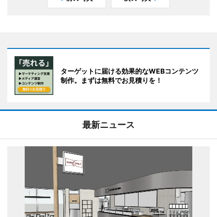
ターゲットに届ける効果的なWEBコンテンツ
制作。まずは無料でお見積りを！
最新ニュース