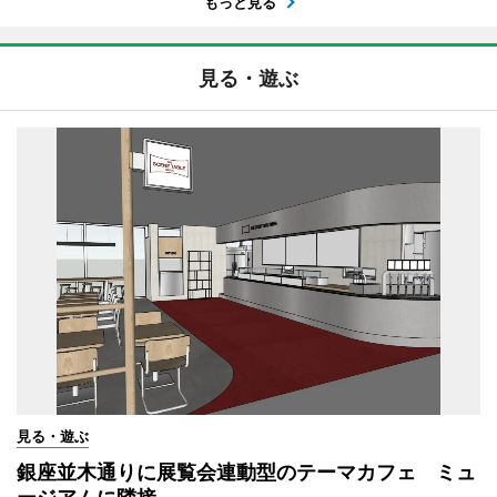
もっと見る
見る・遊ぶ
見る・遊ぶ
銀座並木通りに展覧会連動型のテーマカフェ ミュ