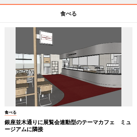
食べる
食べる
銀座並木通りに展覧会連動型のテーマカフェ ミュ
ージアムに隣接