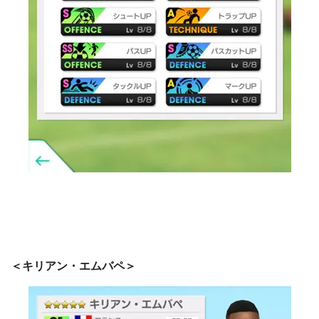
＜キリアン・エムバペ＞