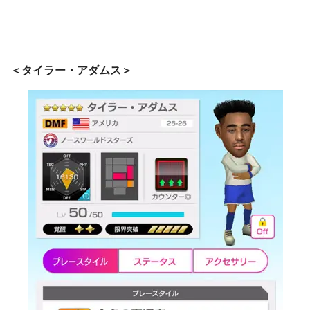
＜タイラー・アダムス＞