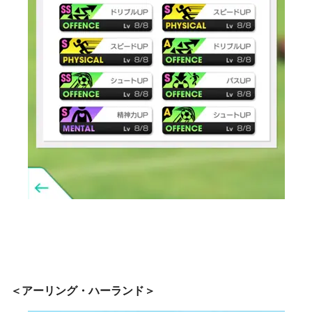
＜アーリング・ハーランド＞