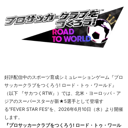
好評配信中のスポーツ育成シミュレーションゲーム『プロ
サッカークラブをつくろう! ロード・トゥ・ワールド』
（以下 『サカつくRTW』）では、北米・ヨーロッパ・ア
ジアのスーパースターが新★5選手として登場す
る“FEVER STAR FES”を、2026年6月10日（水）より開催
します。
『プロサッカークラブをつくろう! ロード・トゥ・ワール