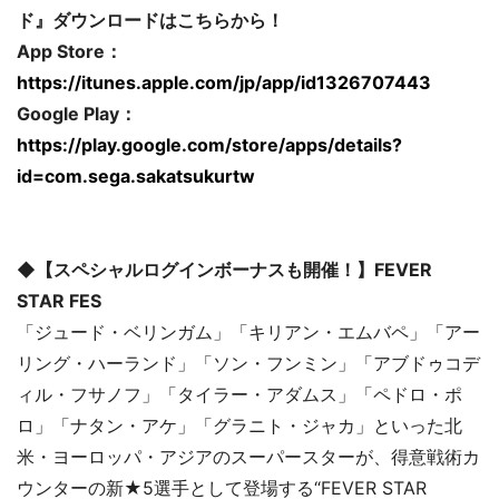
ド』ダウンロードはこちらから！
App Store：
https://itunes.apple.com/jp/app/id1326707443
Google Play：
https://play.google.com/store/apps/details?
id=com.sega.sakatsukurtw
◆【スペシャルログインボーナスも開催！】FEVER
STAR FES
「ジュード・ベリンガム」「キリアン・エムバペ」「アー
リング・ハーランド」「ソン・フンミン」「アブドゥコデ
ィル・フサノフ」「タイラー・アダムス」「ペドロ・ポ
ロ」「ナタン・アケ」「グラニト・ジャカ」といった北
米・ヨーロッパ・アジアのスーパースターが、得意戦術カ
ウンターの新★5選手として登場する“FEVER STAR