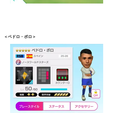
＜ペドロ・ポロ＞