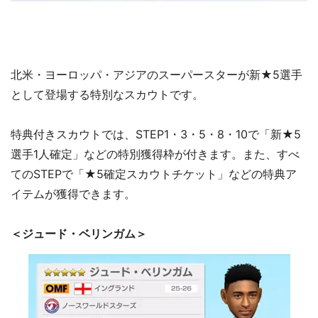
北米・ヨーロッパ・アジアのスーパースターが新★5選手
として登場する特別なスカウトです。
特典付きスカウトでは、STEP1・3・5・8・10で「新★5
選手1人確定」などの特別獲得枠が付きます。また、すべ
てのSTEPで「★5確定スカウトチケット」などの特典ア
イテムが獲得できます。
＜ジュード・ベリンガム＞