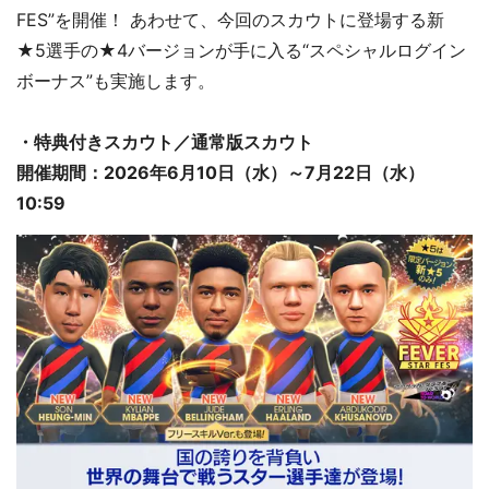
FES”を開催！ あわせて、今回のスカウトに登場する新
★5選手の★4バージョンが手に入る“スペシャルログイン
ボーナス”も実施します。
・特典付きスカウト／通常版スカウト
開催期間：2026年6月10日（水）～7月22日（水）
10:59