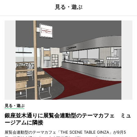
見る・遊ぶ
見る・遊ぶ
銀座並木通りに展覧会連動型のテーマカフェ ミュ
ージアムに隣接
展覧会連動型のテーマカフェ「THE SCENE TABLE GINZA」が9月5