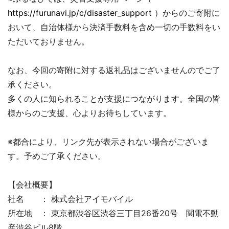
https://furunavi.jp/c/disaster_support
）からのご寄附に
おいて、自治体様から決済手数料を含め一切の手数料をい
ただいておりません。
なお、今回の寄附に対する返礼品はございませんのでご了
承ください。
多くの人に知られることが支援につながります。全国の皆
様からのご支援、心よりお待ちしています。
※都合により、リンク先が表示されない場合がございま
す。予めご了承ください。
【会社概要】
社名 ： 株式会社アイモバイル
所在地 ： 東京都渋谷区渋谷三丁目26番20号 関電不動
産渋谷ビル8階