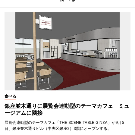
食べる
銀座並木通りに展覧会連動型のテーマカフェ ミュ
ージアムに隣接
展覧会連動型のテーマカフェ「THE SCENE TABLE GINZA」が9月5
日、銀座並木通りビル（中央区銀座2）3階にオープンする。