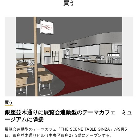
買う
買う
銀座並木通りに展覧会連動型のテーマカフェ ミュ
ージアムに隣接
展覧会連動型のテーマカフェ「THE SCENE TABLE GINZA」が9月5
日、銀座並木通りビル（中央区銀座2）3階にオープンする。