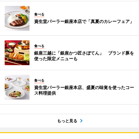
食べる
資生堂パーラー銀座本店で「真夏のカレーフェア」
食べる
銀座三越に「銀座かつ匠さぼてん」 ブランド豚を
使った限定メニューも
食べる
資生堂パーラー銀座本店、盛夏の味覚を使ったコー
ス料理提供
もっと見る