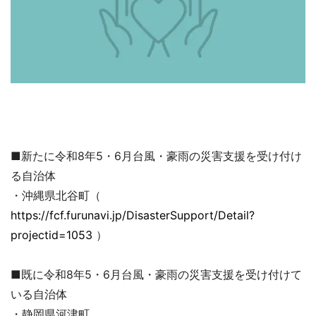
■新たに令和8年5・6月台風・豪雨の災害支援を受け付け
る自治体
・沖縄県北谷町（
https://fcf.furunavi.jp/DisasterSupport/Detail?
projectid=1053
）
■既に令和8年5・6月台風・豪雨の災害支援を受け付けて
いる自治体
・静岡県河津町