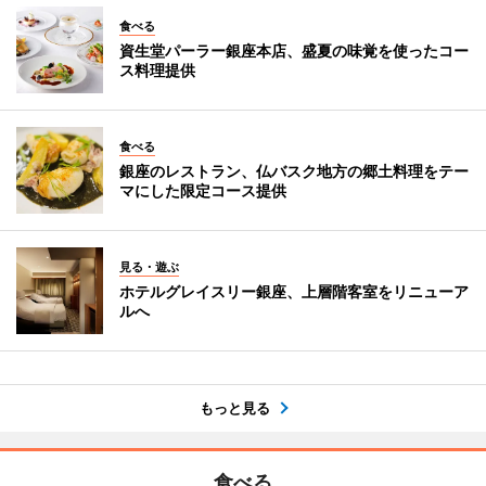
食べる
資生堂パーラー銀座本店、盛夏の味覚を使ったコー
ス料理提供
食べる
銀座のレストラン、仏バスク地方の郷土料理をテー
マにした限定コース提供
見る・遊ぶ
ホテルグレイスリー銀座、上層階客室をリニューア
ルへ
もっと見る
食べる