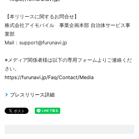
【本リリースに関するお問合せ】
株式会社アイモバイル 事業企画本部 自治体サービス事
業部
Mail：support@furunavi.jp
※メディア関係者様は以下の専用フォームよりご連絡くだ
さい。
https://furunavi.jp/Faq/Contact/Media
プレスリリース詳細