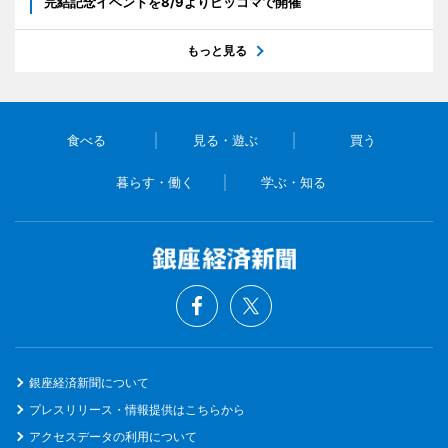
完結記念イベントを8/9よりピッコマで開催
もっと見る
食べる
見る・遊ぶ
買う
暮らす・働く
学ぶ・知る
銀座経済新聞について
プレスリリース・情報提供はこちらから
アクセスデータの利用について