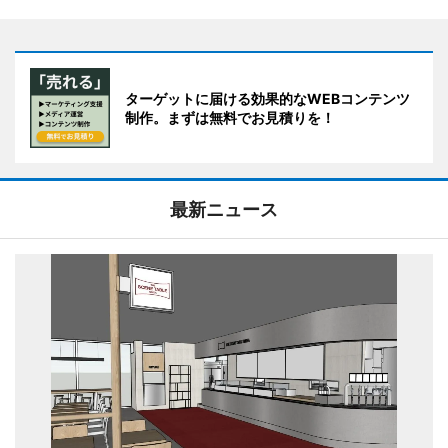
ターゲットに届ける効果的なWEBコンテンツ
制作。まずは無料でお見積りを！
最新ニュース