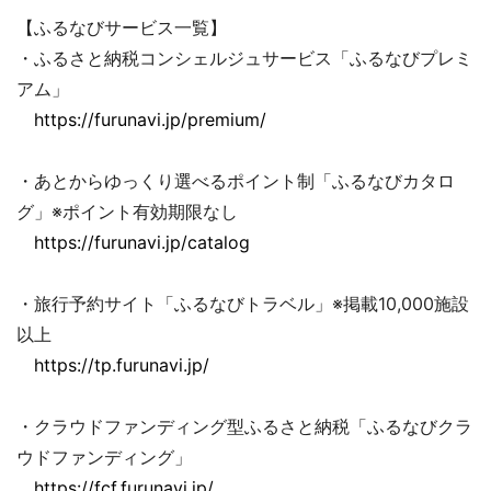
【ふるなびサービス一覧】
・ふるさと納税コンシェルジュサービス「ふるなびプレミ
アム」
https://furunavi.jp/premium/
・あとからゆっくり選べるポイント制「ふるなびカタロ
グ」※ポイント有効期限なし
https://furunavi.jp/catalog
・旅行予約サイト「ふるなびトラベル」※掲載10,000施設
以上
https://tp.furunavi.jp/
・クラウドファンディング型ふるさと納税「ふるなびクラ
ウドファンディング」
https://fcf.furunavi.jp/