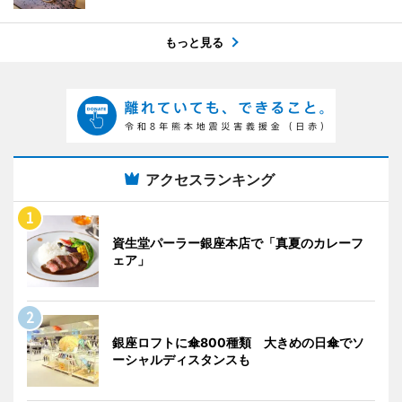
もっと見る
アクセスランキング
資生堂パーラー銀座本店で「真夏のカレーフ
ェア」
銀座ロフトに傘800種類 大きめの日傘でソ
ーシャルディスタンスも