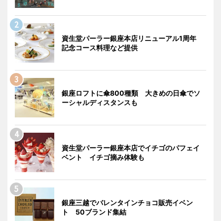
資生堂パーラー銀座本店リニューアル1周年
記念コース料理など提供
銀座ロフトに傘800種類 大きめの日傘でソ
ーシャルディスタンスも
資生堂パーラー銀座本店でイチゴのパフェイ
ベント イチゴ摘み体験も
銀座三越でバレンタインチョコ販売イベン
ト 50ブランド集結