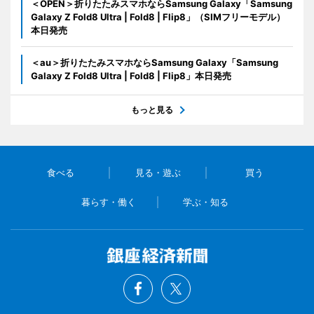
＜OPEN＞折りたたみスマホならSamsung Galaxy「Samsung
Galaxy Z Fold8 Ultra | Fold8 | Flip8」（SIMフリーモデル）
本日発売
＜au＞折りたたみスマホならSamsung Galaxy「Samsung
Galaxy Z Fold8 Ultra | Fold8 | Flip8」本日発売
もっと見る
食べる
見る・遊ぶ
買う
暮らす・働く
学ぶ・知る