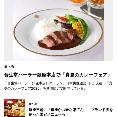
食べる
資生堂パーラー銀座本店で「真夏のカレーフェア」
「資生堂パーラー 銀座本店レストラン」（中央区銀座8）が現在、「真
夏のカレーフェア2026」を期間限定で開催している。
食べる
銀座三越に「銀座かつ匠さぼてん」 ブランド豚を
使った限定メニューも