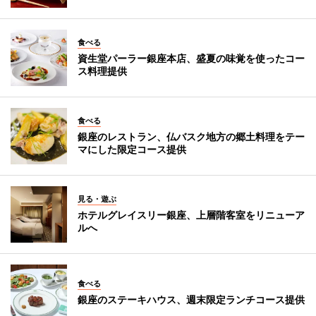
食べる
資生堂パーラー銀座本店、盛夏の味覚を使ったコー
ス料理提供
食べる
銀座のレストラン、仏バスク地方の郷土料理をテー
マにした限定コース提供
見る・遊ぶ
ホテルグレイスリー銀座、上層階客室をリニューア
ルへ
食べる
銀座のステーキハウス、週末限定ランチコース提供