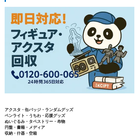
アクスタ・缶バッジ・ランダムグッズ
ペンライト・うちわ・応援グッズ
ぬいぐるみ・タペストリー・布物
円盤・書籍・メディア
収納・什器・空箱