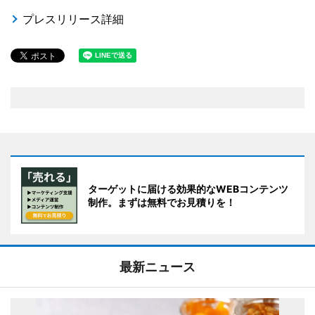
プレスリリース詳細
ターゲットに届ける効果的なWEBコンテンツ
制作。まずは無料でお見積りを！
最新ニュース