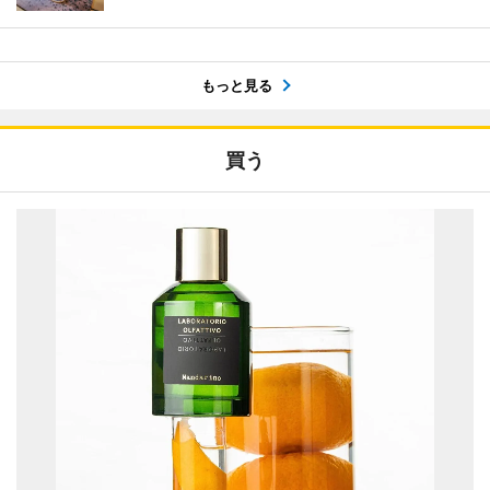
もっと見る
買う