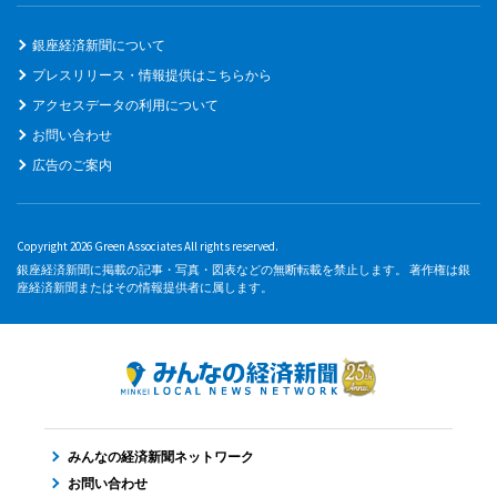
銀座経済新聞について
プレスリリース・情報提供はこちらから
アクセスデータの利用について
お問い合わせ
広告のご案内
Copyright 2026 Green Associates All rights reserved.
銀座経済新聞に掲載の記事・写真・図表などの無断転載を禁止します。 著作権は銀
座経済新聞またはその情報提供者に属します。
みんなの経済新聞ネットワーク
お問い合わせ