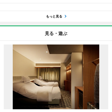
もっと見る
見る・遊ぶ