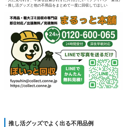
・推し活グッズと他の不用品をまとめて一度に回収してほしい
推し活グッズでよく出る不用品例