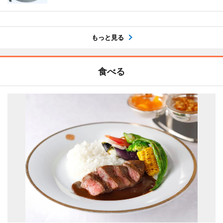
もっと見る
食べる