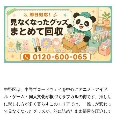
中野区は、中野ブロードウェイを中心に
アニメ・アイド
ル・ゲーム・同人文化が根づくサブカルの街
です。推し活
に親しむ方が多く暮らすこのエリアでは、「推しが変わっ
て見なくなったグッズが、箱に詰めたまま部屋を圧迫して