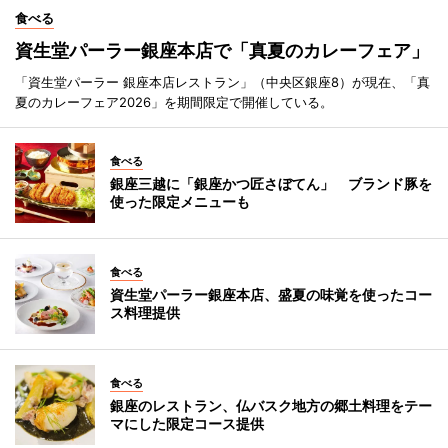
食べる
資生堂パーラー銀座本店で「真夏のカレーフェア」
「資生堂パーラー 銀座本店レストラン」（中央区銀座8）が現在、「真
夏のカレーフェア2026」を期間限定で開催している。
食べる
銀座三越に「銀座かつ匠さぼてん」 ブランド豚を
使った限定メニューも
食べる
資生堂パーラー銀座本店、盛夏の味覚を使ったコー
ス料理提供
食べる
銀座のレストラン、仏バスク地方の郷土料理をテー
マにした限定コース提供