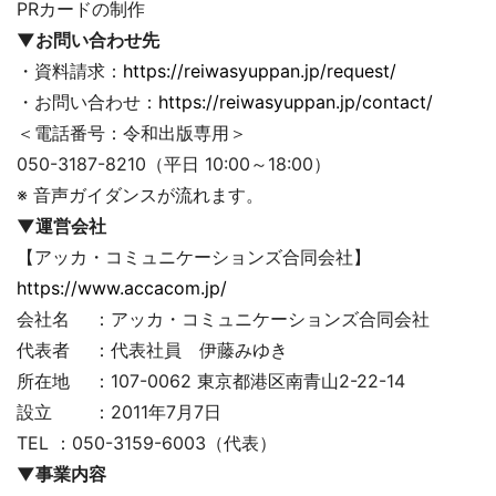
PRカードの制作
▼お問い合わせ先
・資料請求：
https://reiwasyuppan.jp/request/
・お問い合わせ：
https://reiwasyuppan.jp/contact/
＜電話番号：令和出版専用＞
050-3187-8210（平日 10:00～18:00）
※ 音声ガイダンスが流れます。
▼運営会社
【アッカ・コミュニケーションズ合同会社】
https://www.accacom.jp/
会社名 ：アッカ・コミュニケーションズ合同会社
代表者 ：代表社員 伊藤みゆき
所在地 ：107-0062 東京都港区南青山2-22-14
設立 ：2011年7月7日
TEL ：050-3159-6003（代表）
▼事業内容