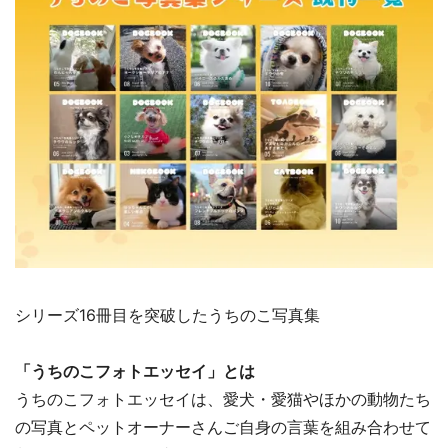
シリーズ16冊目を突破したうちのこ写真集
「うちのこフォトエッセイ」とは
うちのこフォトエッセイは、愛犬・愛猫やほかの動物たち
の写真とペットオーナーさんご自身の言葉を組み合わせて