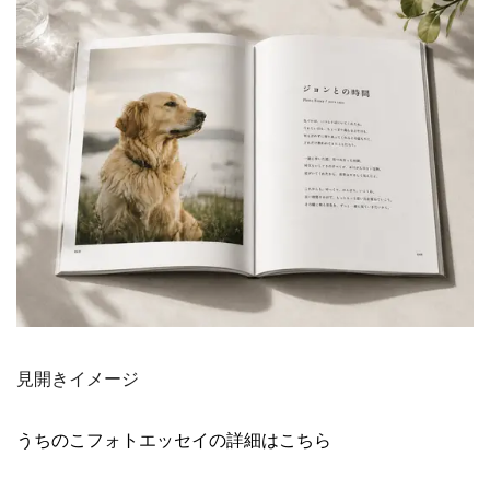
見開きイメージ
うちのこフォトエッセイの詳細はこちら