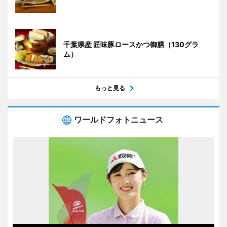
千葉県産 匠味豚ロースかつ御膳（130グラ
ム）
もっと見る
ワールドフォトニュース