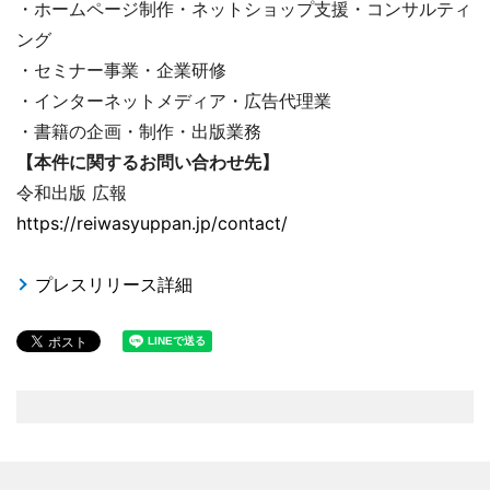
・ホームページ制作・ネットショップ支援・コンサルティ
ング
・セミナー事業・企業研修
・インターネットメディア・広告代理業
・書籍の企画・制作・出版業務
【本件に関するお問い合わせ先】
令和出版 広報
https://reiwasyuppan.jp/contact/
プレスリリース詳細