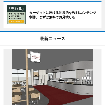
ターゲットに届ける効果的なWEBコンテンツ
制作。まずは無料でお見積りを！
最新ニュース