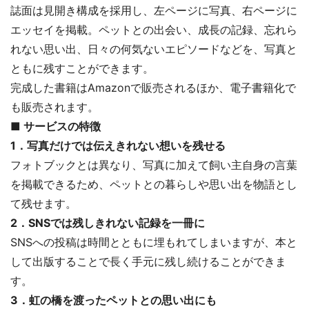
誌面は見開き構成を採用し、左ページに写真、右ページに
エッセイを掲載。ペットとの出会い、成長の記録、忘れら
れない思い出、日々の何気ないエピソードなどを、写真と
ともに残すことができます。
完成した書籍はAmazonで販売されるほか、電子書籍化で
も販売されます。
■ サービスの特徴
1．写真だけでは伝えきれない想いを残せる
フォトブックとは異なり、写真に加えて飼い主自身の言葉
を掲載できるため、ペットとの暮らしや思い出を物語とし
て残せます。
2．SNSでは残しきれない記録を一冊に
SNSへの投稿は時間とともに埋もれてしまいますが、本と
して出版することで長く手元に残し続けることができま
す。
3．虹の橋を渡ったペットとの思い出にも