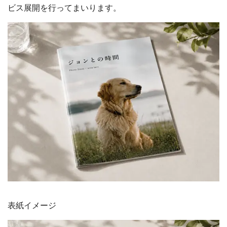
ビス展開を行ってまいります。
表紙イメージ