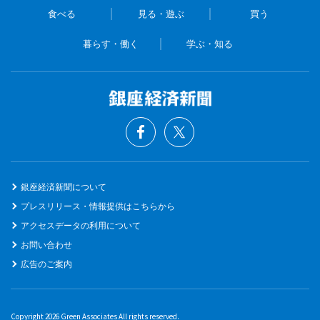
食べる
見る・遊ぶ
買う
暮らす・働く
学ぶ・知る
銀座経済新聞について
プレスリリース・情報提供はこちらから
アクセスデータの利用について
お問い合わせ
広告のご案内
Copyright 2026 Green Associates All rights reserved.