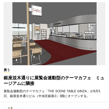
買う
銀座並木通りに展覧会連動型のテーマカフェ ミュ
ージアムに隣接
展覧会連動型のテーマカフェ「THE SCENE TABLE GINZA」が9月5
日、銀座並木通りビル（中央区銀座2）3階にオープンする。