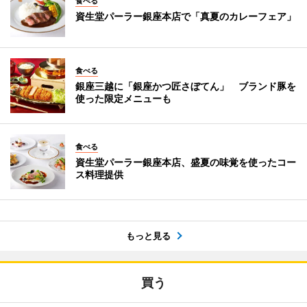
食べる
資生堂パーラー銀座本店で「真夏のカレーフェア」
食べる
銀座三越に「銀座かつ匠さぼてん」 ブランド豚を
使った限定メニューも
食べる
資生堂パーラー銀座本店、盛夏の味覚を使ったコー
ス料理提供
もっと見る
買う