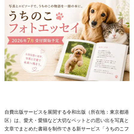
自費出版サービスを展開する令和出版（所在地：東京都港
区）は、愛犬・愛猫など大切なペットとの思い出を写真と
文章でまとめた書籍を制作できる新サービス「
うちのこフ