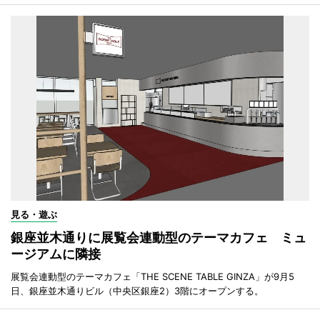
見る・遊ぶ
銀座並木通りに展覧会連動型のテーマカフェ ミュ
ージアムに隣接
展覧会連動型のテーマカフェ「THE SCENE TABLE GINZA」が9月5
日、銀座並木通りビル（中央区銀座2）3階にオープンする。