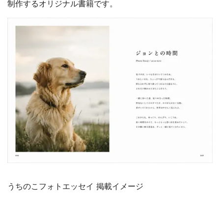
制作するオリジナル書籍です。
うちのこフォトエッセイ 掲載イメージ