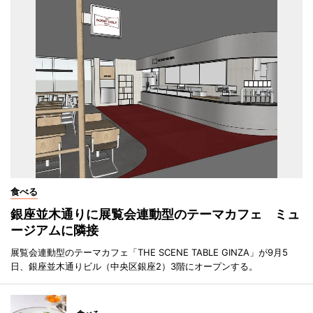
食べる
銀座並木通りに展覧会連動型のテーマカフェ ミュ
ージアムに隣接
展覧会連動型のテーマカフェ「THE SCENE TABLE GINZA」が9月5
日、銀座並木通りビル（中央区銀座2）3階にオープンする。