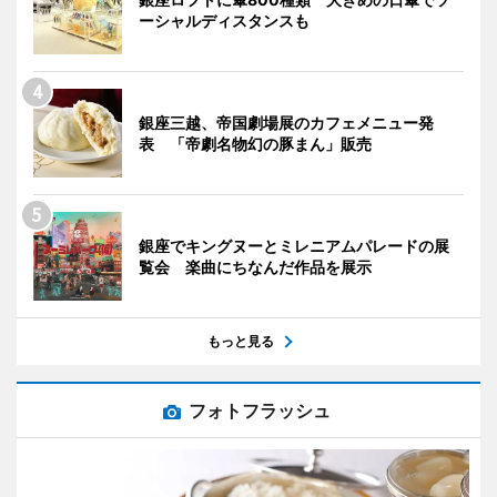
ーシャルディスタンスも
銀座三越、帝国劇場展のカフェメニュー発
表 「帝劇名物幻の豚まん」販売
銀座でキングヌーとミレニアムパレードの展
覧会 楽曲にちなんだ作品を展示
もっと見る
フォトフラッシュ