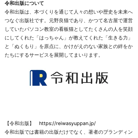
令和出版について
令和出版は、本づくりを通じて人々の想いや歴史を未来へ
つなぐ出版社です。元野良猫であり、かつて名古屋で運営
していたパソコン教室の看板猫としてたくさんの人を笑顔
にしてくれた「はっちゃん」が教えてくれた「生きる力」
と「ぬくもり」を原点に、かけがえのない家族との絆をか
たちにするサービスを展開してまいります。
【令和出版】
https://reiwasyuppan.jp/
令和出版では書籍の出版だけでなく、著者のブランディン