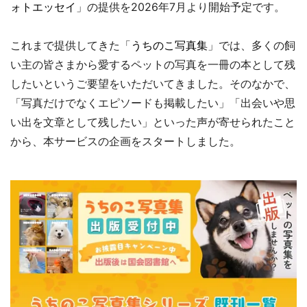
ォトエッセイ
」の提供を2026年7月より開始予定です。
これまで提供してきた「
うちのこ写真集
」では、多くの飼
い主の皆さまから愛するペットの写真を一冊の本として残
したいというご要望をいただいてきました。そのなかで、
「写真だけでなくエピソードも掲載したい」「出会いや思
い出を文章として残したい」といった声が寄せられたこと
から、本サービスの企画をスタートしました。