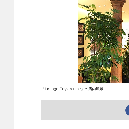
「Lounge Ceylon time」の店内風景