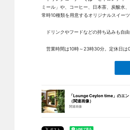
ミール」や、コーヒー、日本茶、炭酸水、
常時10種類を用意するオリジナルスイーツ
ドリンクやフードなどの持ち込みも自由
営業時間は10時～23時30分。定休日はGI
「Lounge Ceylon time」の
（関連画像）
関連画像