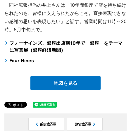
同社広報担当の井上さんは「10年間銀座で店を持ち続け
られたのも、皆様に支えられたからこそ。直接表現できな
い感謝の思いを表現したい」と話す。営業時間は11時～20
時。5月中旬まで。
フォーナインズ、銀座出店満10年で「銀座」をテーマ
に写真展（銀座経済新聞）
Four Nines
地図を見る
前の記事
次の記事