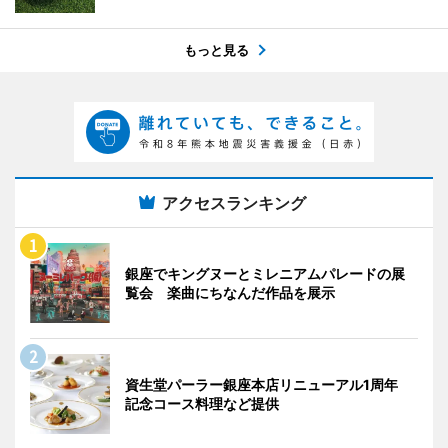
もっと見る
アクセスランキング
銀座でキングヌーとミレニアムパレードの展
覧会 楽曲にちなんだ作品を展示
資生堂パーラー銀座本店リニューアル1周年
記念コース料理など提供