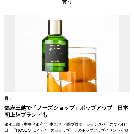
買う
買う
銀座三越で「ノーズショップ」ポップアップ 日本
初上陸ブランドも
銀座三越（中央区銀座4）本館地下1階プロモーションスペースで7月14
日、「NOSE SHOP（ノーズショップ）」のポップアップイベントが始