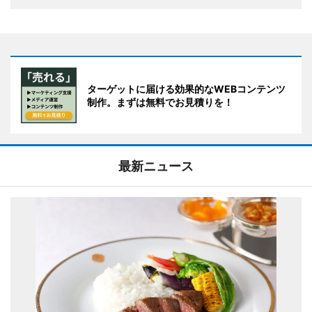
ターゲットに届ける効果的なWEBコンテンツ
制作。まずは無料でお見積りを！
最新ニュース