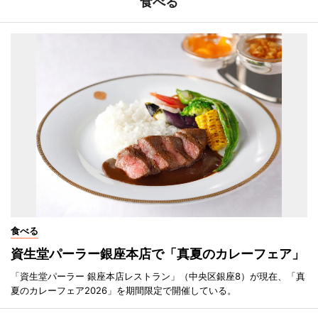
食べる
食べる
資生堂パーラー銀座本店で「真夏のカレーフェア」
「資生堂パーラー 銀座本店レストラン」（中央区銀座8）が現在、「真
夏のカレーフェア2026」を期間限定で開催している。