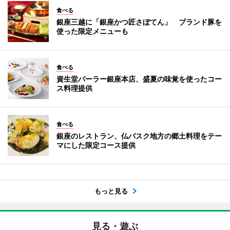
食べる
銀座三越に「銀座かつ匠さぼてん」 ブランド豚を
使った限定メニューも
食べる
資生堂パーラー銀座本店、盛夏の味覚を使ったコー
ス料理提供
食べる
銀座のレストラン、仏バスク地方の郷土料理をテー
マにした限定コース提供
もっと見る
見る・遊ぶ