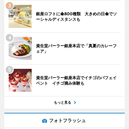
銀座ロフトに傘800種類 大きめの日傘でソ
ーシャルディスタンスも
資生堂パーラー銀座本店で「真夏のカレーフ
ェア」
資生堂パーラー銀座本店でイチゴのパフェイ
ベント イチゴ摘み体験も
もっと見る
フォトフラッシュ