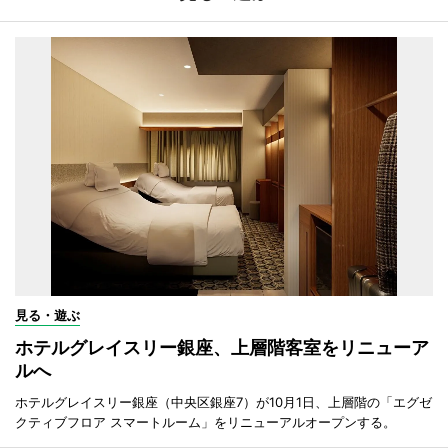
見る・遊ぶ
ホテルグレイスリー銀座、上層階客室をリニューア
ルへ
ホテルグレイスリー銀座（中央区銀座7）が10月1日、上層階の「エグゼ
クティブフロア スマートルーム」をリニューアルオープンする。