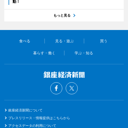
動！
もっと見る
食べる
見る・遊ぶ
買う
暮らす・働く
学ぶ・知る
銀座経済新聞について
プレスリリース・情報提供はこちらから
アクセスデータの利用について