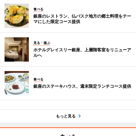
食べる
銀座のレストラン、仏バスク地方の郷土料理をテー
マにした限定コース提供
見る・遊ぶ
ホテルグレイスリー銀座、上層階客室をリニューア
ルへ
食べる
銀座のステーキハウス、週末限定ランチコース提供
もっと見る