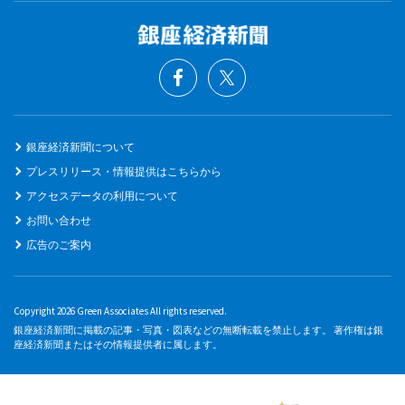
銀座経済新聞について
プレスリリース・情報提供はこちらから
アクセスデータの利用について
お問い合わせ
広告のご案内
Copyright 2026 Green Associates All rights reserved.
銀座経済新聞に掲載の記事・写真・図表などの無断転載を禁止します。 著作権は銀
座経済新聞またはその情報提供者に属します。