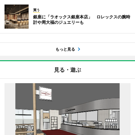
買う
銀座に「ラオックス銀座本店」 ロレックスの腕時
計や周大福のジュエリーも
もっと見る
見る・遊ぶ