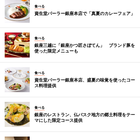
食べる
資生堂パーラー銀座本店で「真夏のカレーフェア」
食べる
銀座三越に「銀座かつ匠さぼてん」 ブランド豚を
使った限定メニューも
食べる
資生堂パーラー銀座本店、盛夏の味覚を使ったコー
ス料理提供
食べる
銀座のレストラン、仏バスク地方の郷土料理をテー
マにした限定コース提供