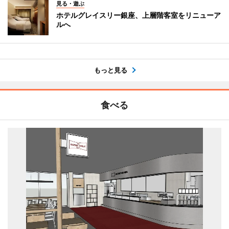
見る・遊ぶ
ホテルグレイスリー銀座、上層階客室をリニューア
ルへ
もっと見る
食べる