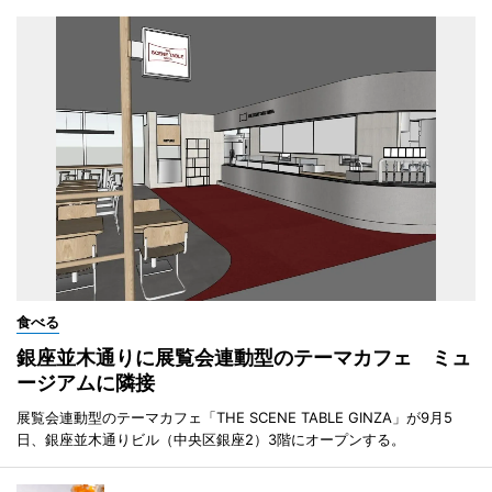
食べる
銀座並木通りに展覧会連動型のテーマカフェ ミュ
ージアムに隣接
展覧会連動型のテーマカフェ「THE SCENE TABLE GINZA」が9月5
日、銀座並木通りビル（中央区銀座2）3階にオープンする。