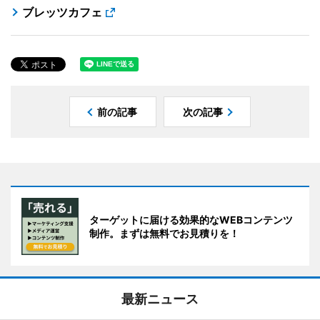
ブレッツカフェ
前の記事
次の記事
ターゲットに届ける効果的なWEBコンテンツ
制作。まずは無料でお見積りを！
最新ニュース