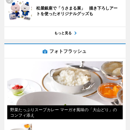
松屋銀座で「うさまる展」 描き下ろしアー
トを使ったオリジナルグッズも
もっと見る
フォトフラッシュ
野菜たっぷりスープカレー マーガオ風味の「大山どり」の
コンフィ添え