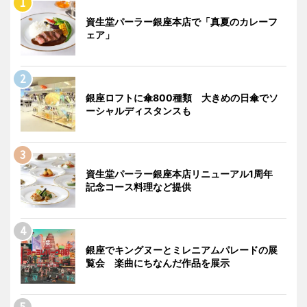
資生堂パーラー銀座本店で「真夏のカレーフ
ェア」
銀座ロフトに傘800種類 大きめの日傘でソ
ーシャルディスタンスも
資生堂パーラー銀座本店リニューアル1周年
記念コース料理など提供
銀座でキングヌーとミレニアムパレードの展
覧会 楽曲にちなんだ作品を展示