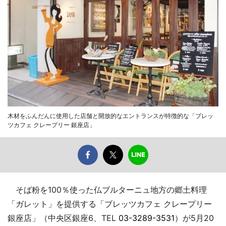
木材をふんだんに使用した店舗と開放的なエントランスが特徴的な「ブレッ
ツカフェ クレープリー 銀座店」
そば粉を100％使った仏ブルターニュ地方の郷土料理
「ガレット」を提供する「ブレッツカフェ クレープリー
銀座店」（中央区銀座6、TEL
03-3289-3531
）が5月20