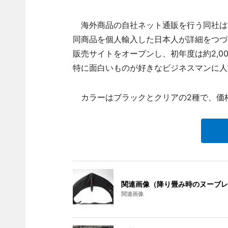
海外商品の自社ネット通販を行う同社は
同商品を個人輸入した日本人が詳細をつづ
販売サイトをオープンし、初年度は約2,0
特に面白いものが好きなビジネスマンに人
カラーはブラックとクリアの2種で、価格は
関連画像（降り畳み時のヌーブレ
関連画像