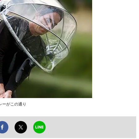
レーがこの通り