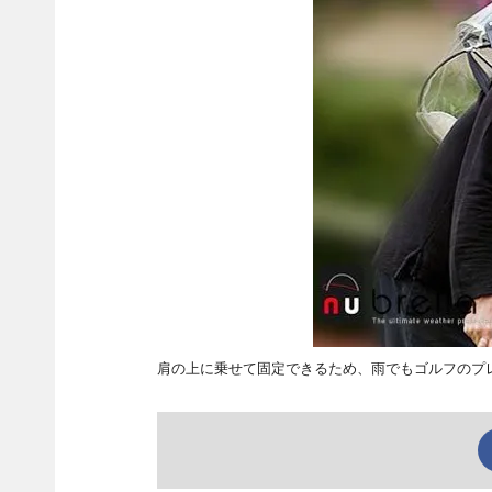
肩の上に乗せて固定できるため、雨でもゴルフのプ