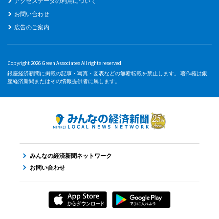
アクセスデータの利用について
お問い合わせ
広告のご案内
Copyright 2026 Green Associates All rights reserved.
銀座経済新聞に掲載の記事・写真・図表などの無断転載を禁止します。 著作権は銀
座経済新聞またはその情報提供者に属します。
みんなの経済新聞ネットワーク
お問い合わせ