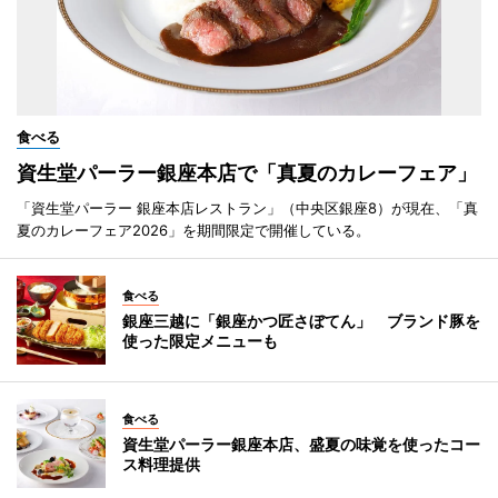
食べる
資生堂パーラー銀座本店で「真夏のカレーフェア」
「資生堂パーラー 銀座本店レストラン」（中央区銀座8）が現在、「真
夏のカレーフェア2026」を期間限定で開催している。
食べる
銀座三越に「銀座かつ匠さぼてん」 ブランド豚を
使った限定メニューも
食べる
資生堂パーラー銀座本店、盛夏の味覚を使ったコー
ス料理提供