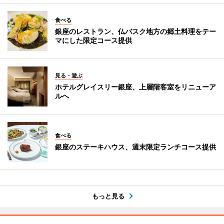
食べる
銀座のレストラン、仏バスク地方の郷土料理をテー
マにした限定コース提供
見る・遊ぶ
ホテルグレイスリー銀座、上層階客室をリニューア
ルへ
食べる
銀座のステーキハウス、週末限定ランチコース提供
もっと見る