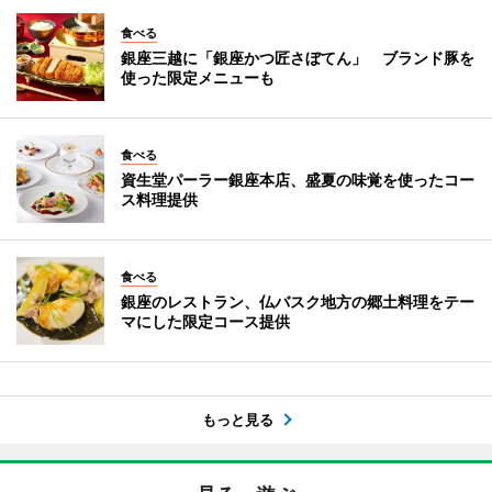
食べる
銀座三越に「銀座かつ匠さぼてん」 ブランド豚を
使った限定メニューも
食べる
資生堂パーラー銀座本店、盛夏の味覚を使ったコー
ス料理提供
食べる
銀座のレストラン、仏バスク地方の郷土料理をテー
マにした限定コース提供
もっと見る