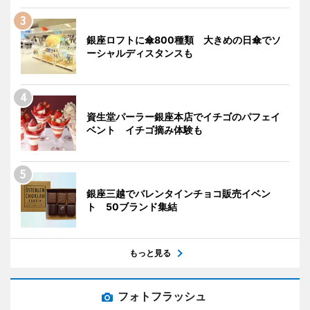
銀座ロフトに傘800種類 大きめの日傘でソ
ーシャルディスタンスも
資生堂パーラー銀座本店でイチゴのパフェイ
ベント イチゴ摘み体験も
銀座三越でバレンタインチョコ販売イベン
ト 50ブランド集結
もっと見る
フォトフラッシュ