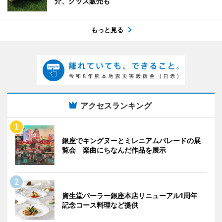
介、グッズ販売も
もっと見る
アクセスランキング
銀座でキングヌーとミレニアムパレードの展
覧会 楽曲にちなんだ作品を展示
資生堂パーラー銀座本店リニューアル1周年
記念コース料理など提供