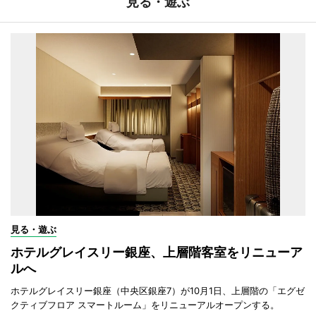
見る・遊ぶ
見る・遊ぶ
ホテルグレイスリー銀座、上層階客室をリニューア
ルへ
ホテルグレイスリー銀座（中央区銀座7）が10月1日、上層階の「エグゼ
クティブフロア スマートルーム」をリニューアルオープンする。