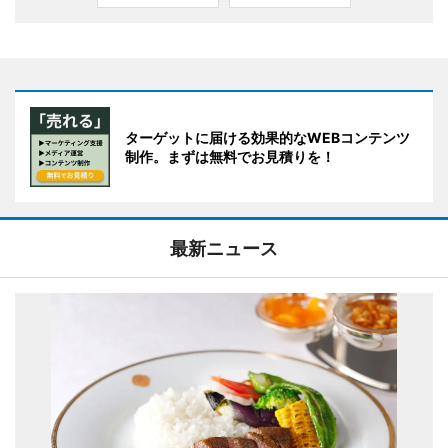
ターゲットに届ける効果的なWEBコンテンツ
制作。まずは無料でお見積りを！
最新ニュース