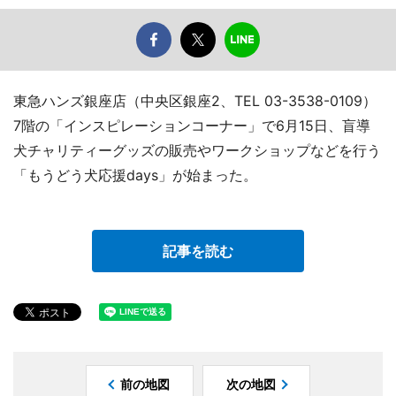
東急ハンズ銀座店（中央区銀座2、TEL 03-3538-0109）
7階の「インスピレーションコーナー」で6月15日、盲導
犬チャリティーグッズの販売やワークショップなどを行う
「もうどう犬応援days」が始まった。
記事を読む
前の地図
次の地図