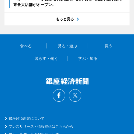
東最大店舗がオープン。
もっと見る
食べる
見る・遊ぶ
買う
暮らす・働く
学ぶ・知る
銀座経済新聞について
プレスリリース・情報提供はこちらから