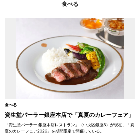
食べる
食べる
資生堂パーラー銀座本店で「真夏のカレーフェア」
「資生堂パーラー 銀座本店レストラン」（中央区銀座8）が現在、「真
夏のカレーフェア2026」を期間限定で開催している。