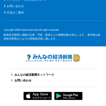
お問い合わせ
広告のご案内
Copyright 2026 Green Associates All rights reserved.
銀座経済新聞に掲載の記事・写真・図表などの無断転載を禁止します。 著作権は銀
座経済新聞またはその情報提供者に属します。
みんなの経済新聞ネットワーク
お問い合わせ