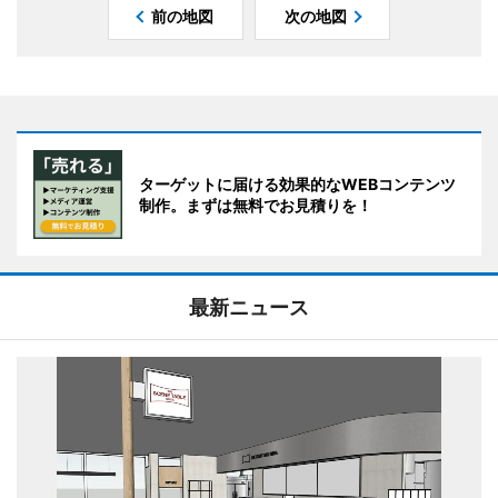
前の地図
次の地図
ターゲットに届ける効果的なWEBコンテンツ
制作。まずは無料でお見積りを！
最新ニュース