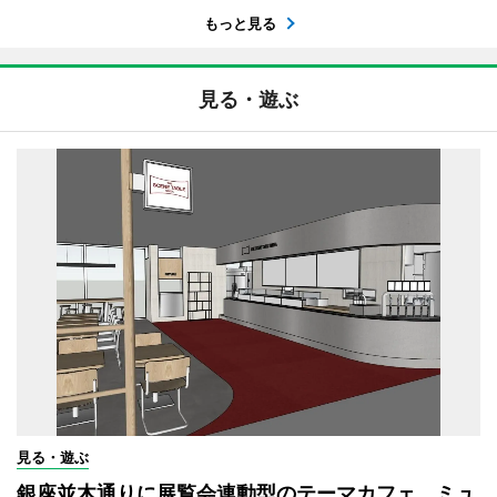
もっと見る
見る・遊ぶ
見る・遊ぶ
銀座並木通りに展覧会連動型のテーマカフェ ミュ