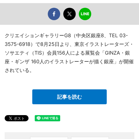
クリエイションギャラリーG8（中央区銀座8、TEL 03-
3575-6918）で8月25日より、東京イラストレーターズ・
ソサエティ（TIS）会員156人による展覧会「GINZA・銀
座・ギンザ 160人のイラストレーターが描く銀座」が開催
されている。
記事を読む