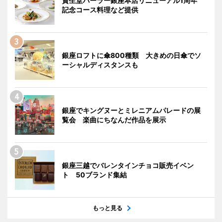
資生堂パーラー銀座本店リニューアル1周年
記念コース料理など提供
銀座ロフトに傘800種類 大きめの日傘でソ
ーシャルディスタンスも
銀座でキングヌーとミレニアムパレードの展
覧会 楽曲にちなんだ作品を展示
銀座三越でバレンタインチョコ販売イベン
ト 50ブランド集結
もっと見る