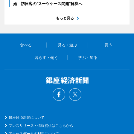
始 訪日客の“スーツケース問題”解決へ
もっと見る
食べる
見る・遊ぶ
買う
暮らす・働く
学ぶ・知る
銀座経済新聞について
プレスリリース・情報提供はこちらから
アクセスデータの利用について