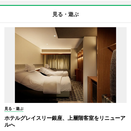
見る・遊ぶ
見る・遊ぶ
ホテルグレイスリー銀座、上層階客室をリニューア
ルへ