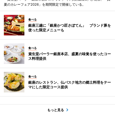
夏のカレーフェア2026」を期間限定で開催している。
食べる
銀座三越に「銀座かつ匠さぼてん」 ブランド豚を
使った限定メニューも
食べる
資生堂パーラー銀座本店、盛夏の味覚を使ったコー
ス料理提供
食べる
銀座のレストラン、仏バスク地方の郷土料理をテー
マにした限定コース提供
もっと見る