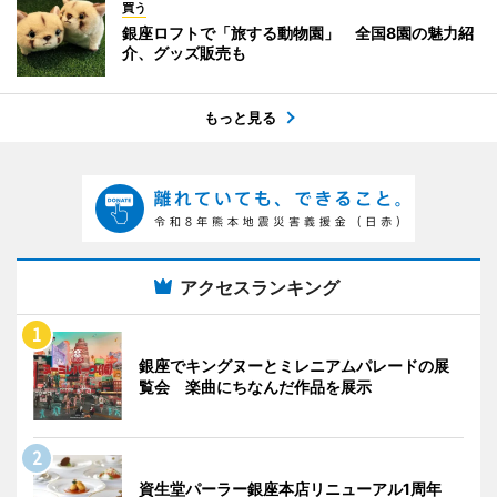
買う
銀座ロフトで「旅する動物園」 全国8園の魅力紹
介、グッズ販売も
もっと見る
アクセスランキング
銀座でキングヌーとミレニアムパレードの展
覧会 楽曲にちなんだ作品を展示
資生堂パーラー銀座本店リニューアル1周年