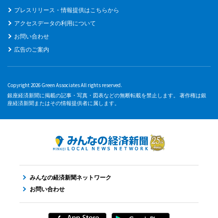
プレスリリース・情報提供はこちらから
アクセスデータの利用について
お問い合わせ
広告のご案内
Copyright 2026 Green Associates All rights reserved.
銀座経済新聞に掲載の記事・写真・図表などの無断転載を禁止します。 著作権は銀
座経済新聞またはその情報提供者に属します。
みんなの経済新聞ネットワーク
お問い合わせ