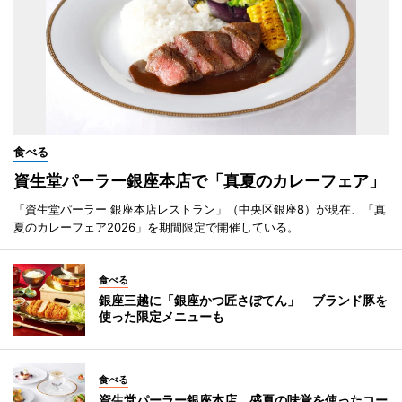
食べる
資生堂パーラー銀座本店で「真夏のカレーフェア」
「資生堂パーラー 銀座本店レストラン」（中央区銀座8）が現在、「真
夏のカレーフェア2026」を期間限定で開催している。
食べる
銀座三越に「銀座かつ匠さぼてん」 ブランド豚を
使った限定メニューも
食べる
資生堂パーラー銀座本店、盛夏の味覚を使ったコー