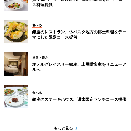
ス料理提供
食べる
銀座のレストラン、仏バスク地方の郷土料理をテー
マにした限定コース提供
見る・遊ぶ
ホテルグレイスリー銀座、上層階客室をリニューア
ルへ
食べる
銀座のステーキハウス、週末限定ランチコース提供
もっと見る