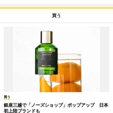
買う
買う
銀座三越で「ノーズショップ」ポップアップ 日本
初上陸ブランドも