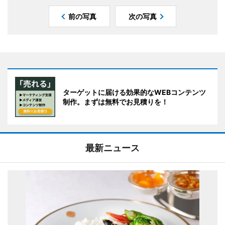
前の写真
次の写真
ターゲットに届ける効果的なWEBコンテンツ
制作。まずは無料でお見積りを！
最新ニュース