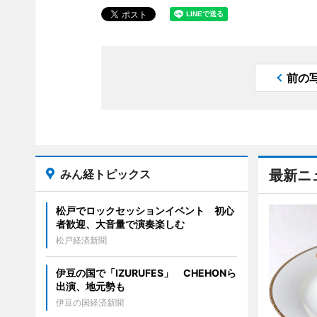
前の
みん経トピックス
最新ニ
松戸でロックセッションイベント 初心
者歓迎、大音量で演奏楽しむ
松戸経済新聞
伊豆の国で「IZURUFES」 CHEHONら
出演、地元勢も
伊豆の国経済新聞