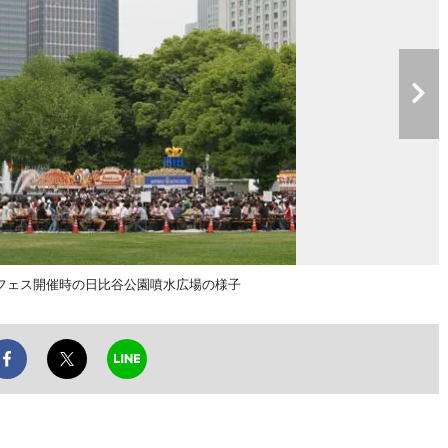
フェス開催時の日比谷公園噴水広場の様子