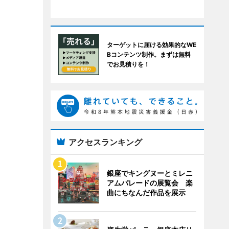
ターゲットに届ける効果的なWE
Bコンテンツ制作。まずは無料
でお見積りを！
アクセスランキング
銀座でキングヌーとミレニ
アムパレードの展覧会 楽
曲にちなんだ作品を展示