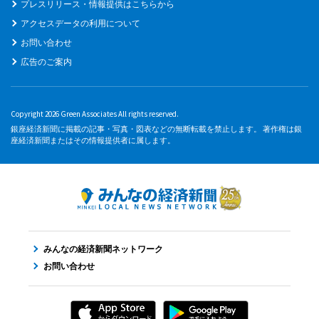
プレスリリース・情報提供はこちらから
アクセスデータの利用について
お問い合わせ
広告のご案内
Copyright 2026 Green Associates All rights reserved.
銀座経済新聞に掲載の記事・写真・図表などの無断転載を禁止します。 著作権は銀
座経済新聞またはその情報提供者に属します。
みんなの経済新聞ネットワーク
お問い合わせ