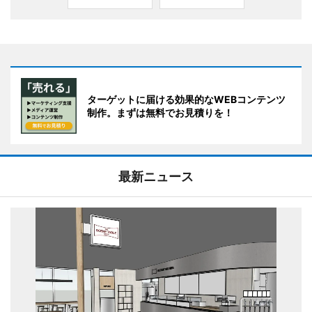
ターゲットに届ける効果的なWEBコンテンツ
制作。まずは無料でお見積りを！
最新ニュース