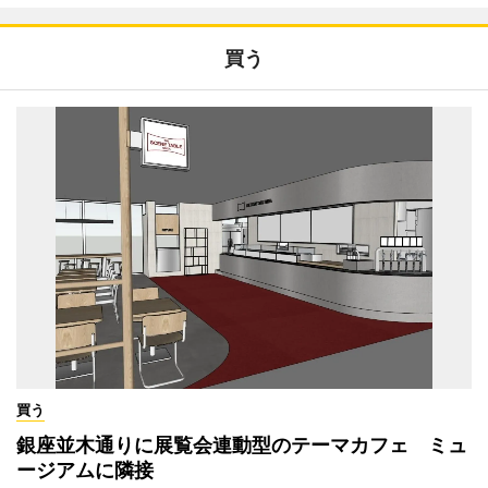
買う
買う
銀座並木通りに展覧会連動型のテーマカフェ ミュ
ージアムに隣接