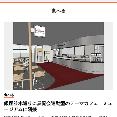
食べる
食べる
銀座並木通りに展覧会連動型のテーマカフェ ミュ
ージアムに隣接