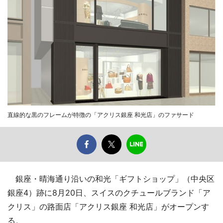
直線的な黒のフレームが特徴の「アクリス銀座 和光店」のファサード
銀座・晴海通り沿いの和光「ギフトショップ」（中央区
銀座4）跡に8月20日、スイスのクチュールブランド「ア
クリス」の路面店「アクリス銀座 和光店」がオープンす
る。