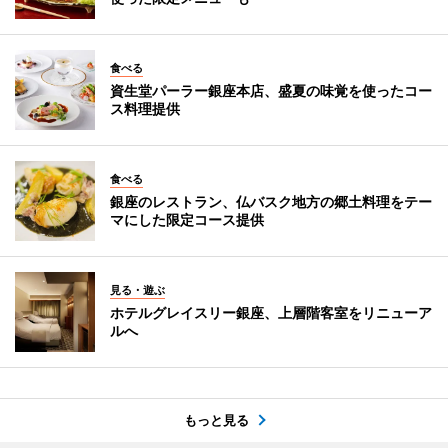
食べる
資生堂パーラー銀座本店、盛夏の味覚を使ったコー
ス料理提供
食べる
銀座のレストラン、仏バスク地方の郷土料理をテー
マにした限定コース提供
見る・遊ぶ
ホテルグレイスリー銀座、上層階客室をリニューア
ルへ
もっと見る