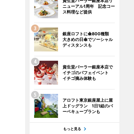
資生堂パーラー銀座本店リ
ニューアル1周年 記念コー
ス料理など提供
銀座ロフトに傘800種類
大きめの日傘でソーシャル
ディスタンスも
資生堂パーラー銀座本店で
イチゴのパフェイベント
イチゴ摘み体験も
アロフト東京銀座屋上に屋
上ドッグラン 1日1組のバ
ーベキュープランも
もっと見る