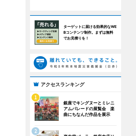
ターゲットに届ける効果的なWE
Bコンテンツ制作。まずは無料
でお見積りを！
アクセスランキング
銀座でキングヌーとミレニ
アムパレードの展覧会 楽
曲にちなんだ作品を展示