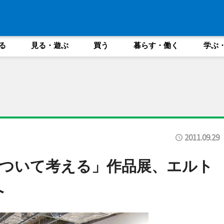
る
見る・遊ぶ
買う
暮らす・働く
学ぶ
2011.09.29
ついて考える」作品展、エルト
へ