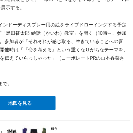
を展示する。
インドーディスプレー用の絵をライブドローイングする予定
プ「黒田征太郎 絵話（かいわ）教室」を開く（10時～、参加
。参加者が「それぞれが感じ取る、生きていることへの喜
開催時は「『命を考える』という重くなりがちなテーマを、
を伝えていらっしゃった」（コーポレートPRの山本香菜さ
まで。
地図を見る
買う
」（関連