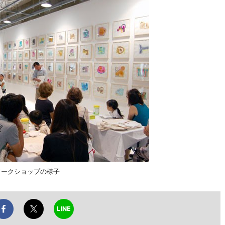
のワークショップの様子