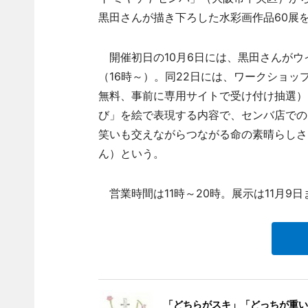
黒田さんが描き下ろした水彩画作品60展
開催初日の10月6日には、黒田さんがウ
（16時～）。同22日には、ワークショッ
無料、事前に専用サイトで受け付け抽選）
び」を絵で表現する内容で、センバ店での
笑いも交えながらつながる命の素晴らしさ
ん）という。
営業時間は11時～20時。展示は11月9日
「どちらがスキ」「どっちが重い