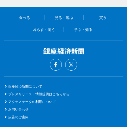
食べる
見る・遊ぶ
買う
暮らす・働く
学ぶ・知る
銀座経済新聞について
プレスリリース・情報提供はこちらから
アクセスデータの利用について
お問い合わせ
広告のご案内