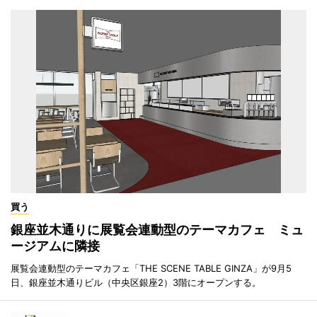
買う
銀座並木通りに展覧会連動型のテーマカフェ ミュ
ージアムに隣接
展覧会連動型のテーマカフェ「THE SCENE TABLE GINZA」が9月5
日、銀座並木通りビル（中央区銀座2）3階にオープンする。