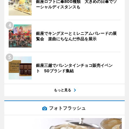
銀座ロフトに傘800種類 大きめの日傘でソ
ーシャルディスタンスも
銀座でキングヌーとミレニアムパレードの展
覧会 楽曲にちなんだ作品を展示
銀座三越でバレンタインチョコ販売イベン
ト 50ブランド集結
もっと見る
フォトフラッシュ