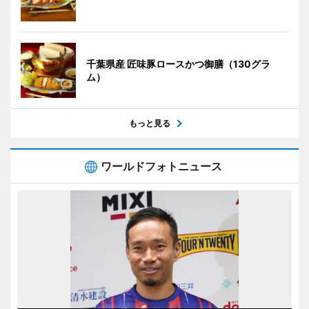
千葉県産 匠味豚ロースかつ御膳（130グラ
ム）
もっと見る
ワールドフォトニュース