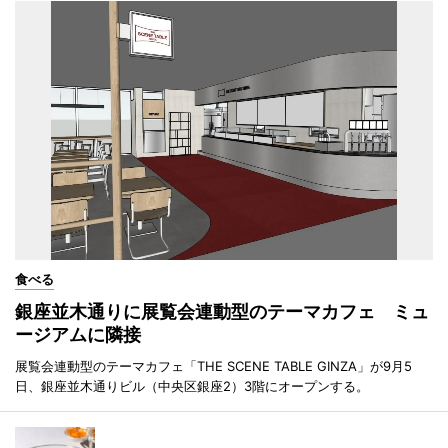
食べる
銀座並木通りに展覧会連動型のテーマカフェ ミュ
ージアムに隣接
展覧会連動型のテーマカフェ「THE SCENE TABLE GINZA」が9月5
日、銀座並木通りビル（中央区銀座2）3階にオープンする。