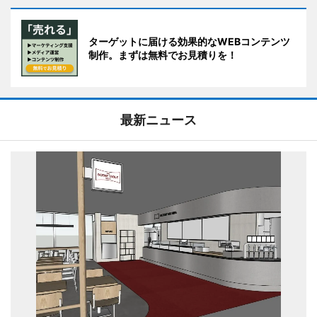
ターゲットに届ける効果的なWEBコンテンツ
制作。まずは無料でお見積りを！
最新ニュース