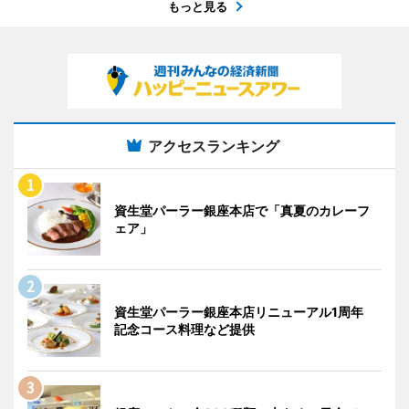
もっと見る
アクセスランキング
資生堂パーラー銀座本店で「真夏のカレーフ
ェア」
資生堂パーラー銀座本店リニューアル1周年
記念コース料理など提供