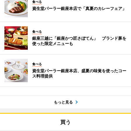
食べる
資生堂パーラー銀座本店で「真夏のカレーフェア」
食べる
銀座三越に「銀座かつ匠さぼてん」 ブランド豚を
使った限定メニューも
食べる
資生堂パーラー銀座本店、盛夏の味覚を使ったコー
ス料理提供
もっと見る
買う