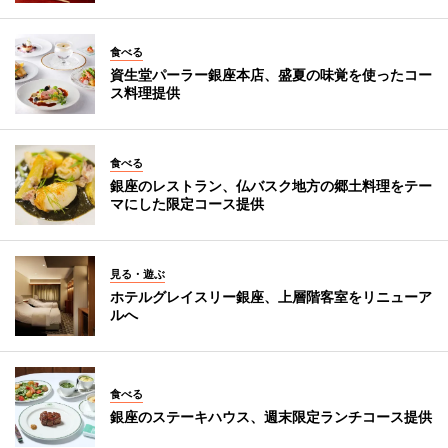
食べる
資生堂パーラー銀座本店、盛夏の味覚を使ったコー
ス料理提供
食べる
銀座のレストラン、仏バスク地方の郷土料理をテー
マにした限定コース提供
見る・遊ぶ
ホテルグレイスリー銀座、上層階客室をリニューア
ルへ
食べる
銀座のステーキハウス、週末限定ランチコース提供