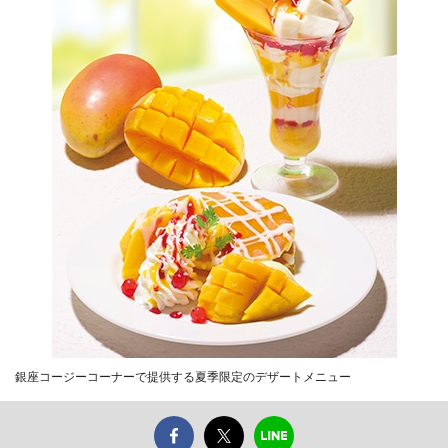
銀座コージーコーナーで提供する夏季限定のデザートメニュー