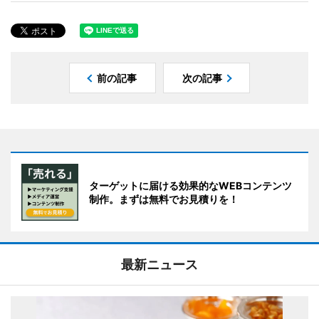
前の記事
次の記事
ターゲットに届ける効果的なWEBコンテンツ
制作。まずは無料でお見積りを！
最新ニュース