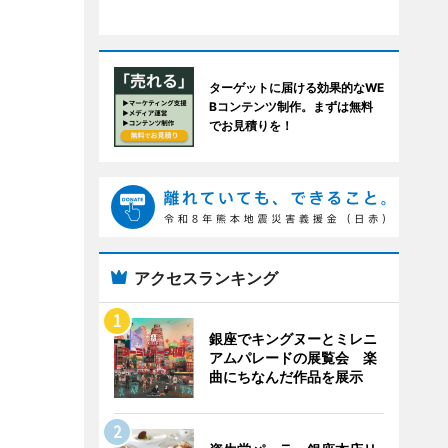
ターゲットに届ける効果的なWE
Bコンテンツ制作。まずは無料
でお見積りを！
アクセスランキング
銀座でキングヌーとミレニ
アムパレードの展覧会 楽
曲にちなんだ作品を展示