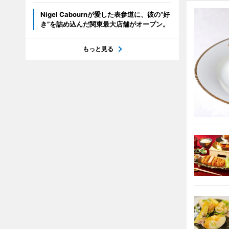
Nigel Cabournが愛した表参道に、彼の“好
き”を詰め込んだ関東最大店舗がオープン。
もっと見る