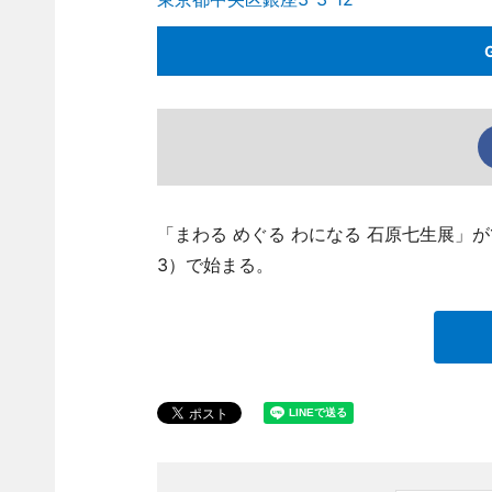
「まわる めぐる わになる 石原七生展」
3）で始まる。