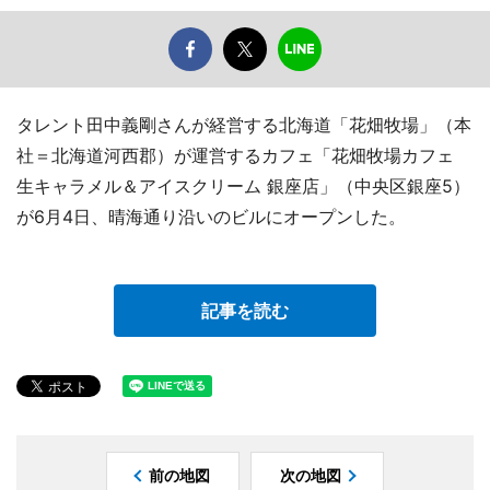
タレント田中義剛さんが経営する北海道「花畑牧場」（本
社＝北海道河西郡）が運営するカフェ「花畑牧場カフェ
生キャラメル＆アイスクリーム 銀座店」（中央区銀座5）
が6月4日、晴海通り沿いのビルにオープンした。
記事を読む
前の地図
次の地図