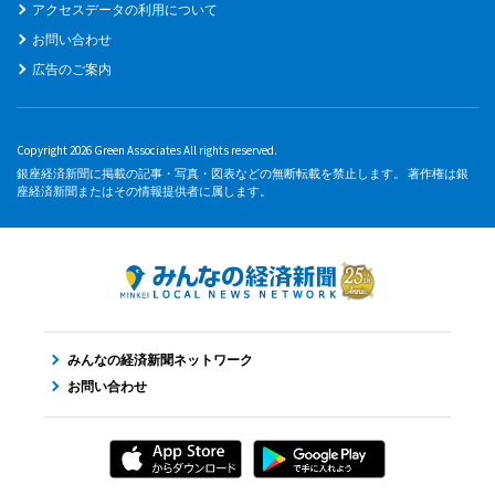
アクセスデータの利用について
お問い合わせ
広告のご案内
Copyright 2026 Green Associates All rights reserved.
銀座経済新聞に掲載の記事・写真・図表などの無断転載を禁止します。 著作権は銀
座経済新聞またはその情報提供者に属します。
みんなの経済新聞ネットワーク
お問い合わせ