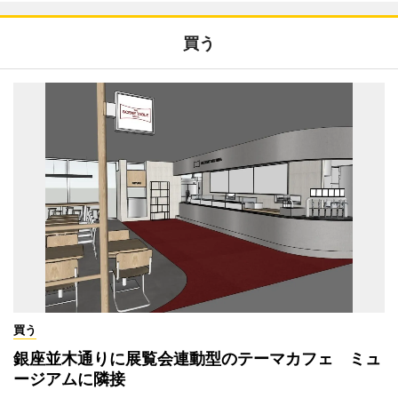
買う
買う
銀座並木通りに展覧会連動型のテーマカフェ ミュ
ージアムに隣接