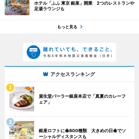
ホテル「ふふ 東京 銀座」開業 2つのレストランや
足湯ラウンジも
もっと見る
アクセスランキング
資生堂パーラー銀座本店で「真夏のカレーフ
ェア」
銀座ロフトに傘800種類 大きめの日傘でソ
ーシャルディスタンスも