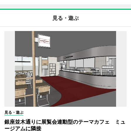
見る・遊ぶ
見る・遊ぶ
銀座並木通りに展覧会連動型のテーマカフェ ミュ
ージアムに隣接