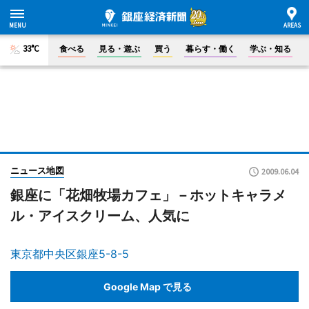
33°C
食べる
見る・遊ぶ
買う
暮らす・働く
学ぶ・知る
ニュース地図
2009.06.04
銀座に「花畑牧場カフェ」－ホットキャラメ
ル・アイスクリーム、人気に
東京都中央区銀座5-8-5
Google Map で見る