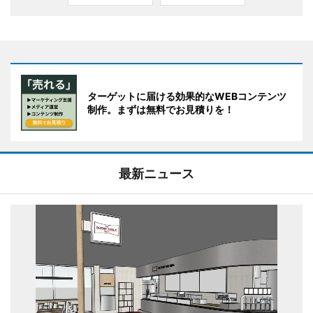
ターゲットに届ける効果的なWEBコンテンツ
制作。まずは無料でお見積りを！
最新ニュース