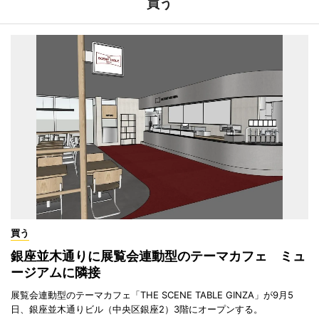
買う
買う
銀座並木通りに展覧会連動型のテーマカフェ ミュ
ージアムに隣接
展覧会連動型のテーマカフェ「THE SCENE TABLE GINZA」が9月5
日、銀座並木通りビル（中央区銀座2）3階にオープンする。