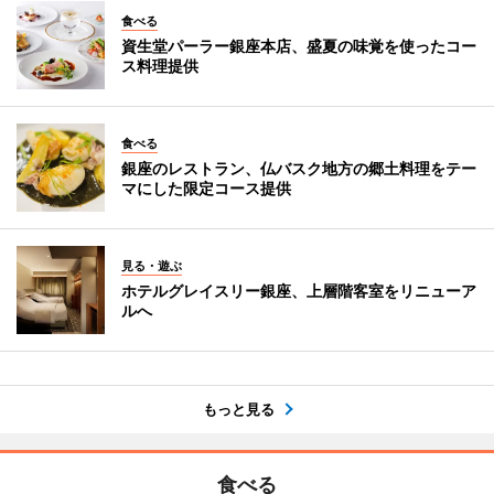
食べる
資生堂パーラー銀座本店、盛夏の味覚を使ったコー
ス料理提供
食べる
銀座のレストラン、仏バスク地方の郷土料理をテー
マにした限定コース提供
見る・遊ぶ
ホテルグレイスリー銀座、上層階客室をリニューア
ルへ
もっと見る
食べる