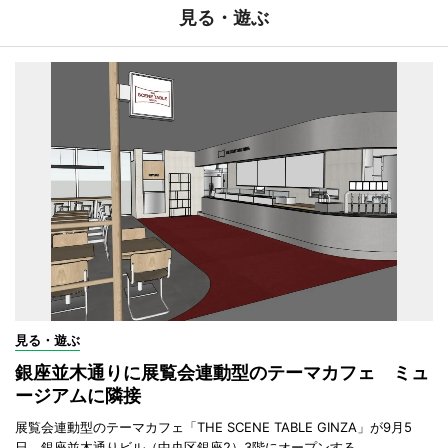
見る・遊ぶ
見る・遊ぶ
銀座並木通りに展覧会連動型のテーマカフェ ミュ
ージアムに隣接
展覧会連動型のテーマカフェ「THE SCENE TABLE GINZA」が9月5
日、銀座並木通りビル（中央区銀座2）3階にオープンする。