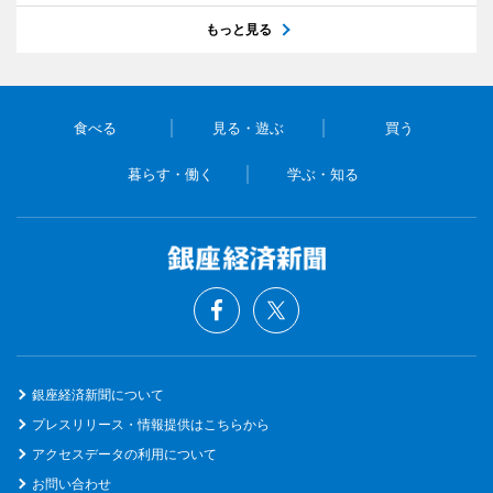
もっと見る
食べる
見る・遊ぶ
買う
暮らす・働く
学ぶ・知る
銀座経済新聞について
プレスリリース・情報提供はこちらから
アクセスデータの利用について
お問い合わせ