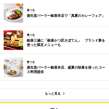
食べる
資生堂パーラー銀座本店で「真夏のカレーフェア」
食べる
銀座三越に「銀座かつ匠さぼてん」 ブランド豚を
使った限定メニューも
食べる
資生堂パーラー銀座本店、盛夏の味覚を使ったコー
ス料理提供
もっと見る