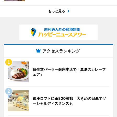
もっと見る
アクセスランキング
資生堂パーラー銀座本店で「真夏のカレーフ
ェア」
銀座ロフトに傘800種類 大きめの日傘でソ
ーシャルディスタンスも