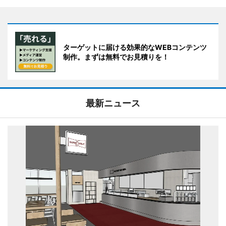
ターゲットに届ける効果的なWEBコンテンツ
制作。まずは無料でお見積りを！
最新ニュース