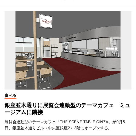
食べる
銀座並木通りに展覧会連動型のテーマカフェ ミュ
ージアムに隣接
展覧会連動型のテーマカフェ「THE SCENE TABLE GINZA」が9月5
日、銀座並木通りビル（中央区銀座2）3階にオープンする。