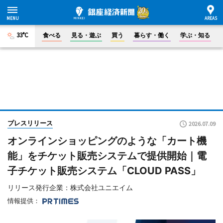
33°C
食べる
見る・遊ぶ
買う
暮らす・働く
学ぶ・知る
プレスリリース
2026.07.09
オンラインショッピングのような「カート機
能」をチケット販売システムで提供開始｜電
子チケット販売システム「CLOUD PASS」
リリース発行企業：株式会社ユニエイム
情報提供：