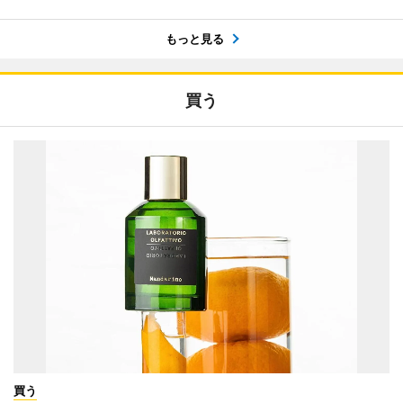
もっと見る
買う
買う