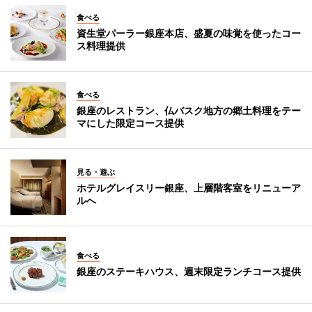
食べる
資生堂パーラー銀座本店、盛夏の味覚を使ったコー
ス料理提供
食べる
銀座のレストラン、仏バスク地方の郷土料理をテー
マにした限定コース提供
見る・遊ぶ
ホテルグレイスリー銀座、上層階客室をリニューア
ルへ
食べる
銀座のステーキハウス、週末限定ランチコース提供