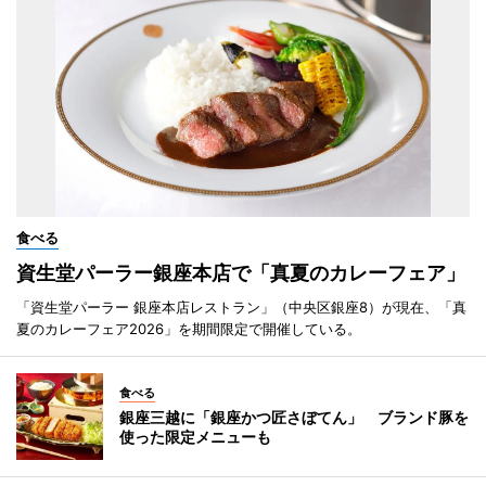
食べる
資生堂パーラー銀座本店で「真夏のカレーフェア」
「資生堂パーラー 銀座本店レストラン」（中央区銀座8）が現在、「真
夏のカレーフェア2026」を期間限定で開催している。
食べる
銀座三越に「銀座かつ匠さぼてん」 ブランド豚を
使った限定メニューも