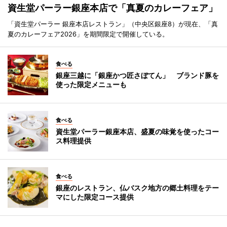
資生堂パーラー銀座本店で「真夏のカレーフェア」
「資生堂パーラー 銀座本店レストラン」（中央区銀座8）が現在、「真
夏のカレーフェア2026」を期間限定で開催している。
食べる
銀座三越に「銀座かつ匠さぼてん」 ブランド豚を
使った限定メニューも
食べる
資生堂パーラー銀座本店、盛夏の味覚を使ったコー
ス料理提供
食べる
銀座のレストラン、仏バスク地方の郷土料理をテー
マにした限定コース提供