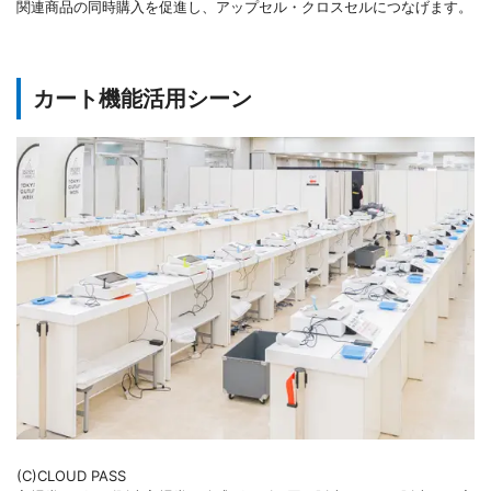
関連商品の同時購入を促進し、アップセル・クロスセルにつなげます。
カート機能活用シーン
(C)CLOUD PASS