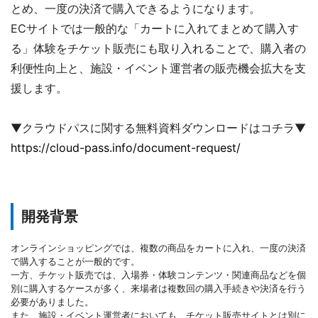
とめ、一度の決済で購入できるようになります。
ECサイトでは一般的な「カートに入れてまとめて購入す
る」体験をチケット販売にも取り入れることで、購入者の
利便性向上と、施設・イベント運営者の販売機会拡大を支
援します。
▼クラウドパスに関する無料資料ダウンロードはコチラ▼
https://cloud-pass.info/document-request/
開発背景
オンラインショッピングでは、複数の商品をカートに入れ、一度の決済
で購入することが一般的です。
一方、チケット販売では、入場券・体験コンテンツ・関連商品などを個
別に購入するケースが多く、来場者は複数回の購入手続きや決済を行う
必要がありました。
また、施設・イベント運営者においても、チケット販売サイトとは別に