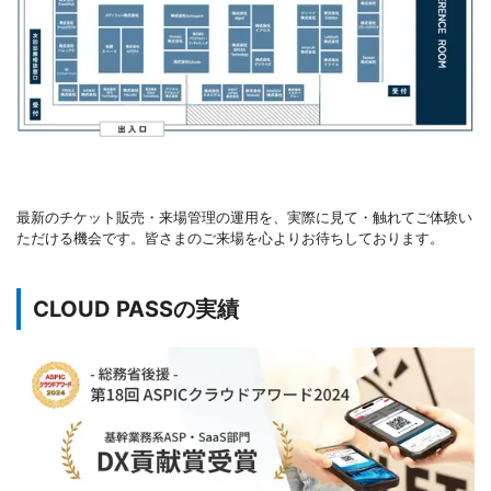
最新のチケット販売・来場管理の運用を、実際に見て・触れてご体験い
ただける機会です。皆さまのご来場を心よりお待ちしております。
CLOUD PASSの実績