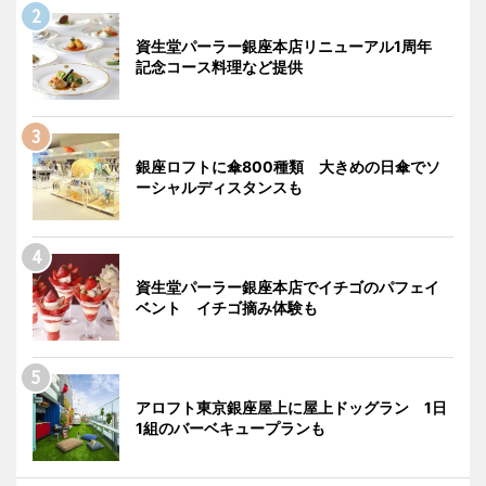
資生堂パーラー銀座本店リニューアル1周年
記念コース料理など提供
銀座ロフトに傘800種類 大きめの日傘でソ
ーシャルディスタンスも
資生堂パーラー銀座本店でイチゴのパフェイ
ベント イチゴ摘み体験も
アロフト東京銀座屋上に屋上ドッグラン 1日
1組のバーベキュープランも