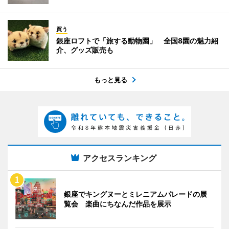
買う
銀座ロフトで「旅する動物園」 全国8園の魅力紹
介、グッズ販売も
もっと見る
アクセスランキング
銀座でキングヌーとミレニアムパレードの展
覧会 楽曲にちなんだ作品を展示