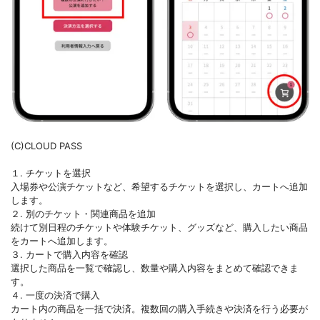
(C)CLOUD PASS
１. チケットを選択
入場券や公演チケットなど、希望するチケットを選択し、カートへ追加
します。
２. 別のチケット・関連商品を追加
続けて別日程のチケットや体験チケット、グッズなど、購入したい商品
をカートへ追加します。
３. カートで購入内容を確認
選択した商品を一覧で確認し、数量や購入内容をまとめて確認できま
す。
４. 一度の決済で購入
カート内の商品を一括で決済。複数回の購入手続きや決済を行う必要が