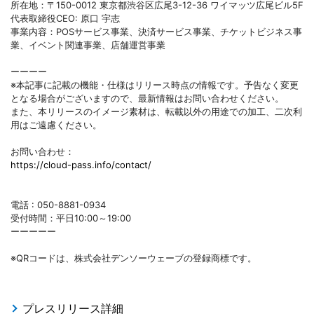
所在地：〒150-0012 東京都渋谷区広尾3-12-36 ワイマッツ広尾ビル5F
代表取締役CEO: 原口 宇志
事業内容：POSサービス事業、決済サービス事業、チケットビジネス事
業、イベント関連事業、店舗運営事業
ーーーー
※本記事に記載の機能・仕様はリリース時点の情報です。予告なく変更
となる場合がございますので、最新情報はお問い合わせください。
また、本リリースのイメージ素材は、転載以外の用途での加工、二次利
用はご遠慮ください。
お問い合わせ：
https://cloud-pass.info/contact/
電話 : 050-8881-0934
受付時間：平日10:00～19:00
ーーーーー
※QRコードは、株式会社デンソーウェーブの登録商標です。
プレスリリース詳細