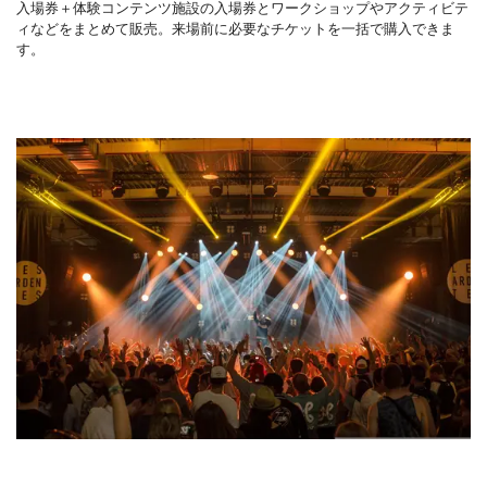
入場券＋体験コンテンツ施設の入場券とワークショップやアクティビテ
ィなどをまとめて販売。来場前に必要なチケットを一括で購入できま
す。