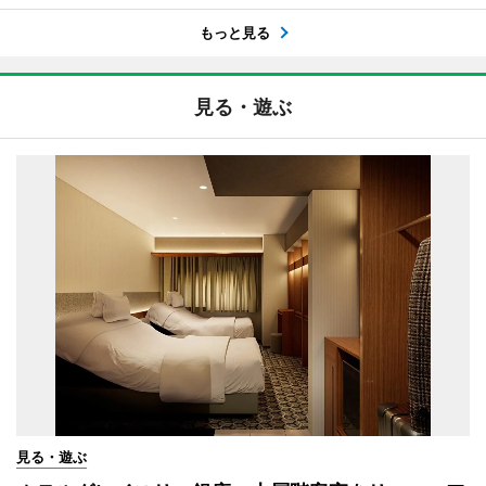
もっと見る
見る・遊ぶ
見る・遊ぶ