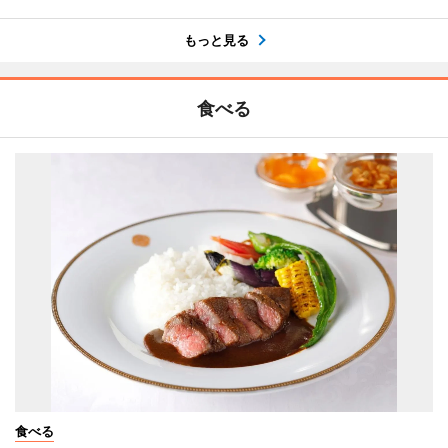
もっと見る
食べる
食べる