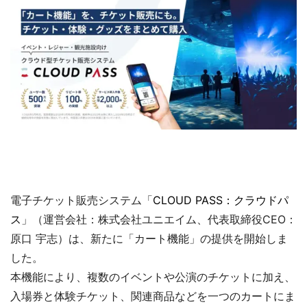
電子チケット販売システム「
CLOUD PASS：クラウドパ
ス
」（運営会社：株式会社ユニエイム、代表取締役CEO：
原口 宇志）は、新たに「カート機能」の提供を開始しま
した。
本機能により、複数のイベントや公演のチケットに加え、
入場券と体験チケット、関連商品などを一つのカートにま