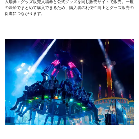
入場券＋グッズ販売入場券と公式グッズを同じ販売サイトで販売。一度
の決済でまとめて購入できるため、購入者の利便性向上とグッズ販売の
促進につながります。