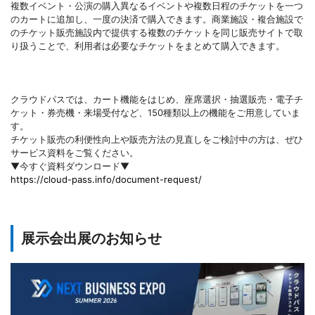
複数イベント・公演の購入異なるイベントや複数日程のチケットを一つ
のカートに追加し、一度の決済で購入できます。商業施設・複合施設で
のチケット販売施設内で提供する複数のチケットを同じ販売サイトで取
り扱うことで、利用者は必要なチケットをまとめて購入できます。
クラウドパスでは、カート機能をはじめ、座席選択・抽選販売・電子チ
ケット・券売機・来場受付など、150種類以上の機能をご用意していま
す。
チケット販売の利便性向上や販売方法の見直しをご検討中の方は、ぜひ
サービス資料をご覧ください。
▼今すぐ資料ダウンロード▼
https://cloud-pass.info/document-request/
展示会出展のお知らせ