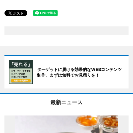
ターゲットに届ける効果的なWEBコンテンツ
制作。まずは無料でお見積りを！
最新ニュース